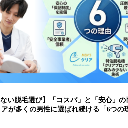
しない脱毛選び】「コスパ」と「安心」の
リアが多くの男性に選ばれ続ける「6つの