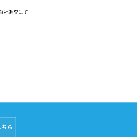
：自社調査にて