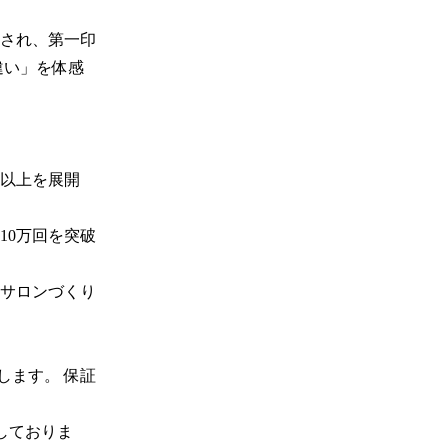
され、第一印
違い」を体感
舗以上を展開
10万回を突破
サロンづくり
します。 保証
しておりま