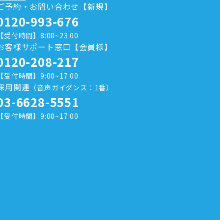
ご予約・お問い合わせ【新規】
0120-993-676
【受付時間】8:00~23:00
お客様サポート窓口【会員様】
0120-208-217
【受付時間】9:00~17:00
採用関連
（音声ガイダンス：1番）
03-6628-5551
【受付時間】9:00~17:00