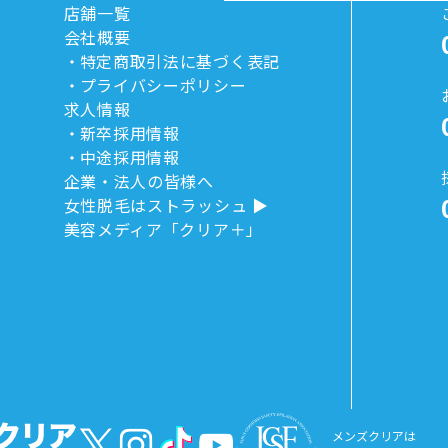
店舗一覧
会社概要
特定商取引法に基づく表記
プライバシーポリシー
求人情報
新卒採用情報
中途採用情報
企業・法人の皆様へ
女性脱毛はストラッシュ
美容メディア「クリア＋」
メンズクリアは