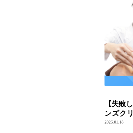
【失敗
ンズク
2026.01.18