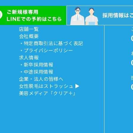
店舗一覧
会社概要
特定商取引法に基づく表記
プライバシーポリシー
求人情報
新卒採用情報
中途採用情報
企業・法人の皆様へ
女性脱毛はストラッシュ
美容メディア「クリア＋」