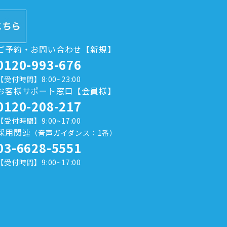
ご予約・お問い合わせ【新規】
0120-993-676
【受付時間】8:00~23:00
お客様サポート窓口【会員様】
0120-208-217
【受付時間】9:00~17:00
採用関連
（音声ガイダンス：1番）
03-6628-5551
【受付時間】9:00~17:00