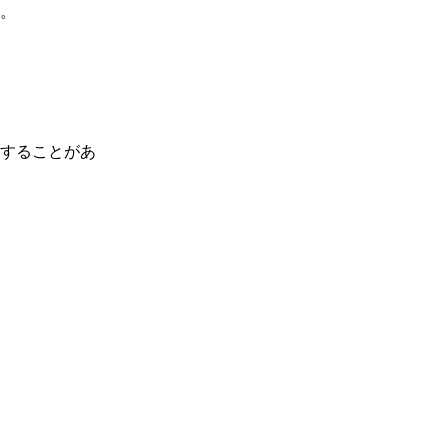
。

することがあ