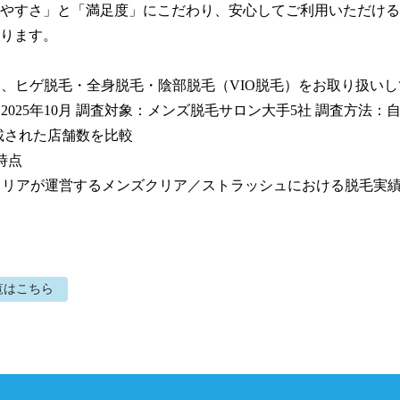
やすさ」と「満足度」にこだわり、安心してご利用いただける
ります。

ンは、ヒゲ脱毛・全身脱毛・陰部脱毛（VIO脱毛）をお取り扱いし
：2025年10月 調査対象：メンズ脱毛サロン大手5社 調査方法：
載された店舗数を比較

時点

社クリアが運営するメンズクリア／ストラッシュにおける脱毛実
覧はこちら