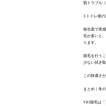
肌トラブル（
3.トイレ後
衛生面で実感
毛が多いと、
ります。

脱毛を行うこ
少ない拭き取
この快適さが
まとめ｜冬の
VIO脱毛は