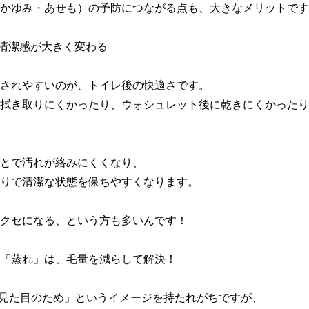
かゆみ・あせも）の予防につながる点も、大きなメリットです
の清潔感が大きく変わる

されやすいのが、トイレ後の快適さです。

拭き取りにくかったり、ウォシュレット後に乾きにくかったり
とで汚れが絡みにくくなり、

りで清潔な状態を保ちやすくなります。

クセになる、という方も多いんです！

「蒸れ」は、毛量を減らして解決！

「見た目のため」というイメージを持たれがちですが、
