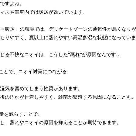
ですよね。

ィスや電車内では暖房が効いています。

 × 暖房」の環境では、デリケートゾーンの通気性が悪くなりが
もりやすく、夏以上に蒸れやすい高温多湿な状態になっていま
じる不快なニオイは、こうした“蒸れ”が原因なんです…

すことで、ニオイ対策につながる

湿気を留めてしまう性質があります。

後の汚れが付着しやすく、雑菌が繁殖する原因になることも。

毛量を減らすことで、

し、蒸れやニオイの原因を抑えることが期待できます。
