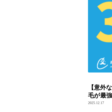
【意外な
毛が最強
2025.12.17