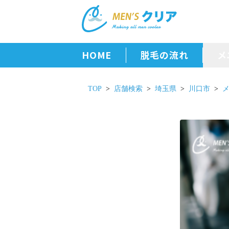
HOME
脱毛の流れ
メ
TOP
店舗検索
埼玉県
川口市