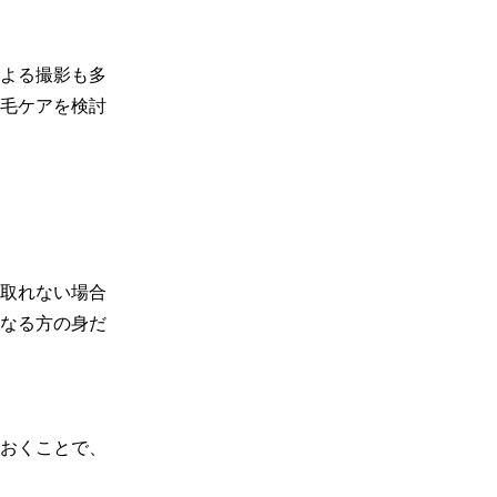
よる撮影も多
毛ケアを検討
取れない場合
なる方の身だ
おくことで、