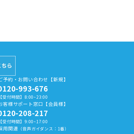
ご予約・お問い合わせ【新規】
0120-993-676
【受付時間】8:00~23:00
お客様サポート窓口【会員様】
0120-208-217
【受付時間】9:00~17:00
採用関連
（音声ガイダンス：1番）