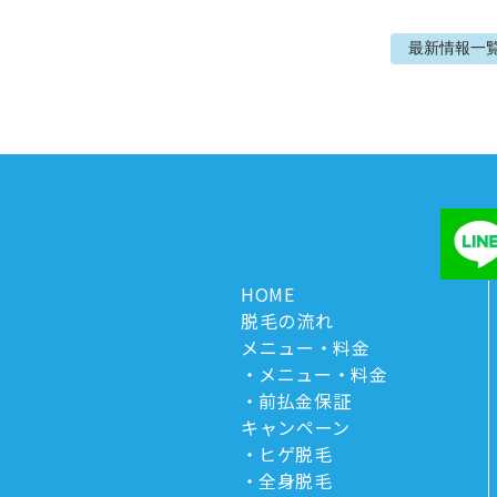
最新情報
一
HOME
脱毛の流れ
メニュー・料金
メニュー・料金
前払金保証
キャンペーン
ヒゲ脱毛
全身脱毛