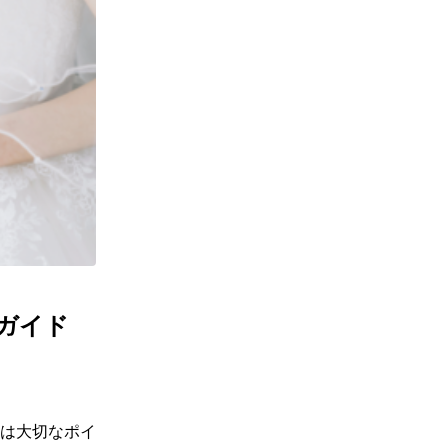
ガイド
は大切なポイ