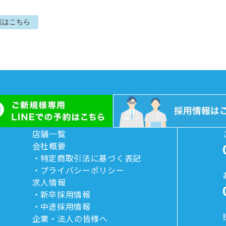
覧はこちら
店舗一覧
会社概要
特定商取引法に基づく表記
プライバシーポリシー
求人情報
新卒採用情報
中途採用情報
企業・法人の皆様へ