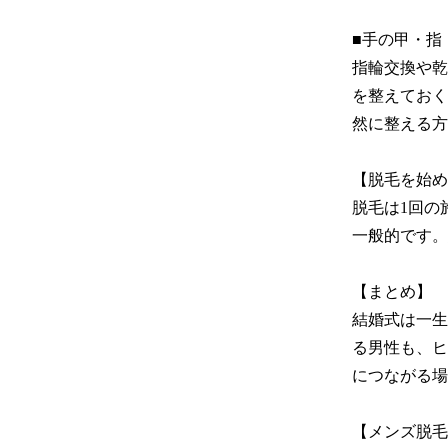
■手の甲・指

指輪交換や乾
を整えておく
然に整える方
【脱毛を始め
脱毛は1回の
一般的です。
【まとめ】

結婚式は一生
る男性も、ヒ
につながる場
【メンズ脱毛