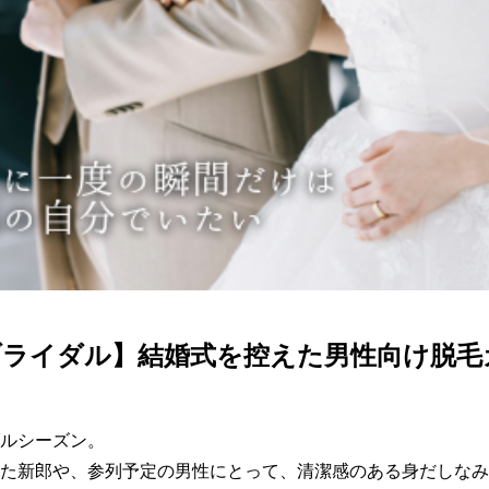
ブライダル】結婚式を控えた男性向け脱毛
ルシーズン。

た新郎や、参列予定の男性にとって、清潔感のある身だしなみ