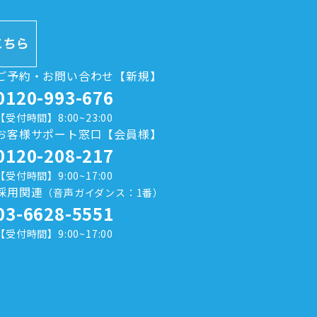
ご予約・お問い合わせ【新規】
0120-993-676
【受付時間】8:00~23:00
お客様サポート窓口【会員様】
0120-208-217
【受付時間】9:00~17:00
採用関連
（音声ガイダンス：1番）
03-6628-5551
【受付時間】9:00~17:00