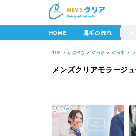
HOME
脱毛の流れ
メ
TOP
店舗検索
佐賀県
佐賀市
メンズクリアモラージュ