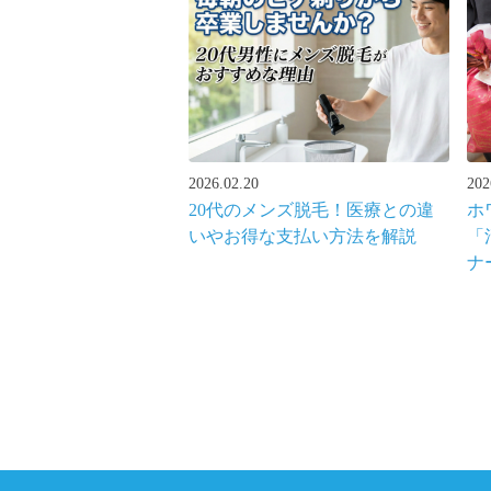
2026.02.20
202
20代のメンズ脱毛！医療との違
ホ
いやお得な支払い方法を解説
「
ナ