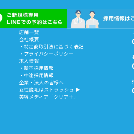
店舗一覧
会社概要
特定商取引法に基づく表記
プライバシーポリシー
求人情報
新卒採用情報
中途採用情報
企業・法人の皆様へ
女性脱毛はストラッシュ
美容メディア「クリア＋」