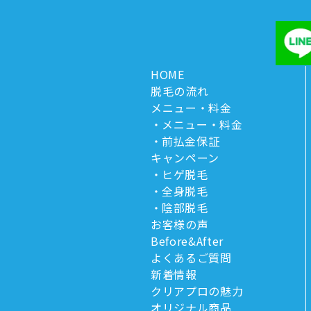
HOME
脱毛の流れ
メニュー・料金
メニュー・料金
前払金保証
キャンペーン
ヒゲ脱毛
全身脱毛
陰部脱毛
お客様の声
Before&After
よくあるご質問
新着情報
クリアプロの魅力
オリジナル商品