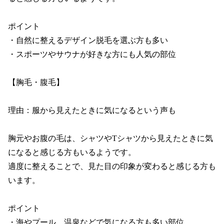
ポイント

・自然に整えるデザイン脱毛を選ぶ方も多い

・スポーツやサウナが好きな方にも人気の部位

【胸毛・腹毛】

理由：服から見えたときに気になるという声も

胸元やお腹の毛は、シャツやTシャツから見えたときに気
になると感じる方もいるようです。

適度に整えることで、見た目の印象が変わると感じる方も
います。

ポイント

・海やプール、温泉などで気になる方も多い部位
