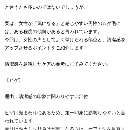
と迷う方も多いのではないでしょうか。

実は、女性が「気になる」と感じやすい男性のムダ毛に
は、ある程度の傾向があると言われています。

今回は、女性の声としてよく挙げられる部位と、清潔感を
アップさせるポイントをご紹介します！

清潔感を意識したケアの参考にしてみてください。

【ヒゲ】

理由：清潔感の印象に関わりやすい部位

ヒゲは顔まわりにあるため、第一印象に影響しやすいと言
われています。

青ひげやカミソリ負けが気になる方は、ケア方法を見直す