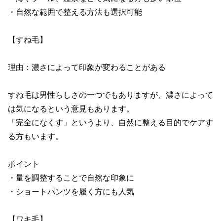
・自然な範囲で整える方法も選択可能

【すね毛】

理由：濃さによって印象が変わることがある

すね毛は男性らしさの一つでもありますが、濃さによって
は気になるという意見もあります。

「完全になくす」というより、自然に整える目的でケアす
る方もいます。

ポイント

・量を調整することで自然な印象に

・ショートパンツを履く方にも人気

【ワキ毛】
