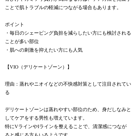
ことで肌トラブルの軽減につながる場合もあります。

ポイント

・毎日のシェービング負担を減らしたい方にも検討される
ことが多い部位

・肌への刺激を抑えたい方にも人気

【VIO（デリケートゾーン）】

理由：蒸れやニオイなどの不快感対策として注目されてい
る

デリケートゾーンは蒸れやすい部位のため、身だしなみと
してケアをする男性も増えています。

特にVラインやIラインを整えることで、清潔感につなが
ると感じる方もいるようです。
