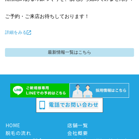
ご予約・ご来店お待ちしております！
詳細をみる
最新情報
一覧はこちら
電話でお問い合わせ
HOME
店舗一覧
脱毛の流れ
会社概要