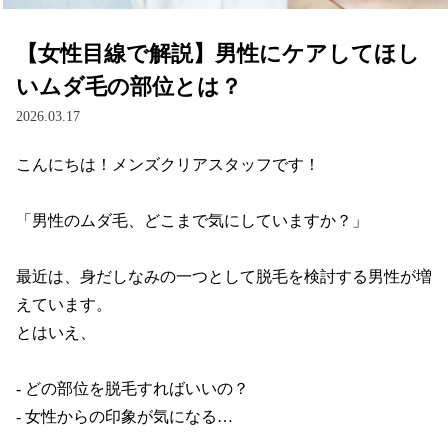
【女性目線で解説】男性にケアしてほし
いムダ毛の部位とは？
2026.03.17
こんにちは！メンズクリアスタッフです！

「男性のムダ毛、どこまで気にしていますか？」

最近は、身だしなみの一つとして脱毛を検討する男性が増
えています。

とはいえ、

- どの部位を脱毛すればいいの？

- 女性からの印象が気になる…
