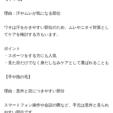
理由：汗やムレが気になる部位

ワキは汗をかきやすい部位のため、ムレやニオイ対策とし
てケアを検討する方もいます。

ポイント

・スポーツをする方にも人気

・見た目だけでなく身だしなみケアとして選ばれることも

【手や指の毛】

理由：意外と目につきやすい部分

スマートフォン操作や会話の際など、手元は意外と見られ
やすい部位です。
