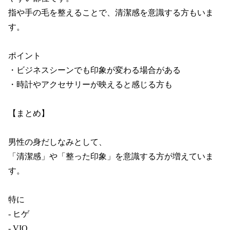
指や手の毛を整えることで、清潔感を意識する方もいま
す。

ポイント

・ビジネスシーンでも印象が変わる場合がある

・時計やアクセサリーが映えると感じる方も

【まとめ】

男性の身だしなみとして、

「清潔感」や「整った印象」を意識する方が増えていま
す。

特に

- ヒゲ

- VIO
