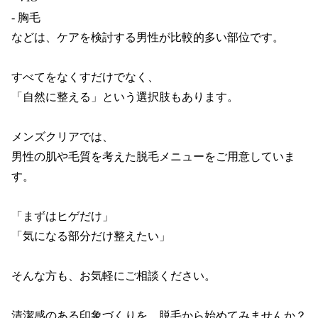
- 胸毛

などは、ケアを検討する男性が比較的多い部位です。

すべてをなくすだけでなく、

「自然に整える」という選択肢もあります。

メンズクリアでは、

男性の肌や毛質を考えた脱毛メニューをご用意していま
す。

「まずはヒゲだけ」

「気になる部分だけ整えたい」

そんな方も、お気軽にご相談ください。

清潔感のある印象づくりを、脱毛から始めてみませんか？
