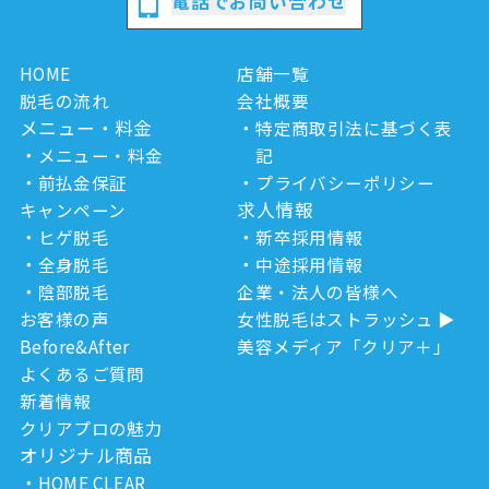
電話でお問い合わせ
HOME
店舗一覧
脱毛の流れ
会社概要
メニュー・料金
特定商取引法に基づく表
メニュー・料金
記
前払金保証
プライバシーポリシー
求人情報
キャンペーン
ヒゲ脱毛
新卒採用情報
全身脱毛
中途採用情報
陰部脱毛
企業・法人の皆様へ
お客様の声
女性脱毛はストラッシュ
Before&After
美容メディア「クリア＋」
よくあるご質問
新着情報
クリアプロの魅力
オリジナル商品
HOME CLEAR