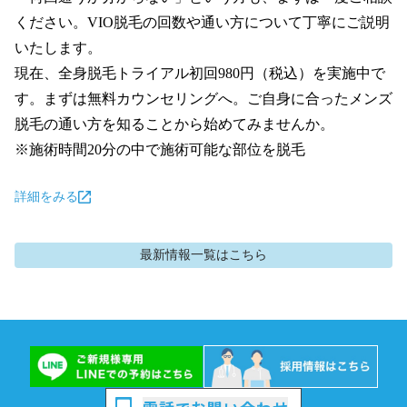
ください。VIO脱毛の回数や通い方について丁寧にご説明
いたします。

現在、全身脱毛トライアル初回980円（税込）を実施中で
す。まずは無料カウンセリングへ。ご自身に合ったメンズ
脱毛の通い方を知ることから始めてみませんか。

※施術時間20分の中で施術可能な部位を脱毛
詳細をみる
最新情報
一覧はこちら