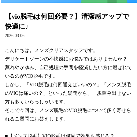
【vio脱毛は何回必要？】清潔感アップで
快適に♪
2026.03.06
こんにちは。メンズクリアスタッフです。

デリケートゾーンの不快感にお悩みではありませんか？

蒸れやかゆみ、自己処理の手間を軽減したい方に選ばれて
いるのがVIO脱毛です。

しかし、「VIO脱毛は何回通えばいいの？」「メンズ脱毛
のVIOは痛いの？」といった疑問から、一歩踏み出せない
方も多くいらっしゃいます。

そこで今回は、メンズ脱毛のVIO脱毛について多く寄せら
れるご質問にお答えします。

■【メンズ脱毛】VIO脱毛は何回で効果を感じる？
