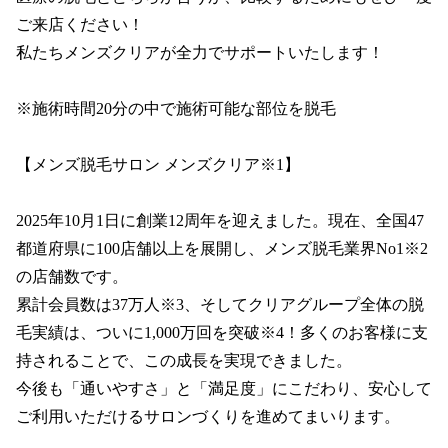
ご来店ください！

私たちメンズクリアが全力でサポートいたします！

※施術時間20分の中で施術可能な部位を脱毛

【メンズ脱毛サロン メンズクリア※1】

2025年10月1日に創業12周年を迎えました。現在、全国47
都道府県に100店舗以上を展開し、メンズ脱毛業界No1※2
の店舗数です。

累計会員数は37万人※3、そしてクリアグループ全体の脱
毛実績は、ついに1,000万回を突破※4！多くのお客様に支
持されることで、この成長を実現できました。

今後も「通いやすさ」と「満足度」にこだわり、安心して
ご利用いただけるサロンづくりを進めてまいります。
