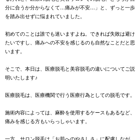
分に合うか分からなくて…痛みが不安…」と、ずっと一歩
を踏み出せずに悩まれていました。

初めてのことは誰でも迷いますよね。できれば失敗は避け
たいですし、痛みへの不安を感じるのも自然なことだと思
います。

そこで、本日は、医療脱毛と美容脱毛の違いについてご説
明いたします♪

医療脱毛は、医療機関で行う医療行為としての脱毛です。

施術内容によっては、麻酔を使用するケースもあるなど、
痛みを感じる方もいらっしゃいます。

一方、サロン脱毛は「お肌へのやさしさ」に配慮しなが