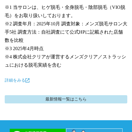
※1 当サロンは、ヒゲ脱毛・全身脱毛・陰部脱毛（VIO脱
毛）をお取り扱いしております。

※2 調査年月：2025年10月 調査対象：メンズ脱毛サロン大
手5社 調査方法：自社調査にて公式HPに記載された店舗
数を比較

※3 2025年4月時点

※4 株式会社クリアが運営するメンズクリア／ストラッシ
ュにおける脱毛実績を含む
詳細をみる
最新情報
一覧はこちら