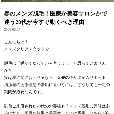
春のメンズ脱毛！医療か美容サロンかで
迷う20代が今すぐ動くべき理由
2026.02.27
こんにちは！

メンズクリアスタッフです！

脱毛は「暖かくなってから考えよう」と思っていません
か？

実は夏に間に合わせるなら、春先の今がタイムリミット！
清潔感のある理想の素肌に近づくには、どうしても一定の
期間が必要なんです。

以前ご来店された20代のお客様も「メンズ脱毛に興味はあ
るけれど、医療の脱毛と美容サロンでの脱毛、どちらが自