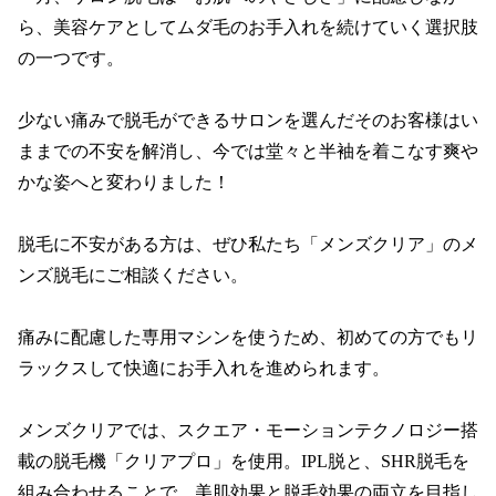
ら、美容ケアとしてムダ毛のお手入れを続けていく選択肢
の一つです。

少ない痛みで脱毛ができるサロンを選んだそのお客様はい
ままでの不安を解消し、今では堂々と半袖を着こなす爽や
かな姿へと変わりました！

脱毛に不安がある方は、ぜひ私たち「メンズクリア」のメ
ンズ脱毛にご相談ください。

痛みに配慮した専用マシンを使うため、初めての方でもリ
ラックスして快適にお手入れを進められます。

メンズクリアでは、スクエア・モーションテクノロジー搭
載の脱毛機「クリアプロ」を使用。IPL脱と、SHR脱毛を
組み合わせることで、美肌効果と脱毛効果の両立を目指し