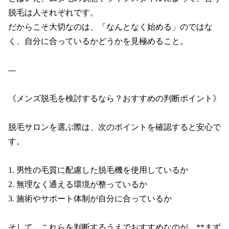
脱毛は人それぞれです。

だからこそ大切なのは、「なんとなく始める」のではな
く、自分に合っているかどうかを見極めること。

---

《メンズ脱毛を検討するなら？おすすめの判断ポイント》

脱毛サロンを選ぶ際は、次のポイントを確認すると安心で
す。

1. 男性の毛質に配慮した脱毛機を使用しているか

2. 無理なく通える環境が整っているか

3. 施術やサポート体制が自分に合っているか

そして、これらを判断するうえでおすすめなのが、**まず