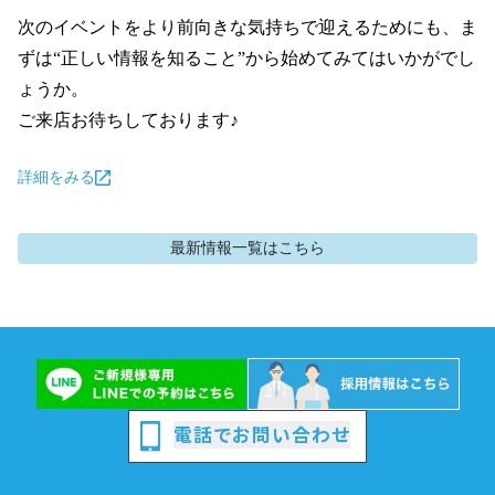
次のイベントをより前向きな気持ちで迎えるためにも、ま
ずは“正しい情報を知ること”から始めてみてはいかがでし
ょうか。

ご来店お待ちしております♪
詳細をみる
最新情報
一覧はこちら
電話でお問い合わせ