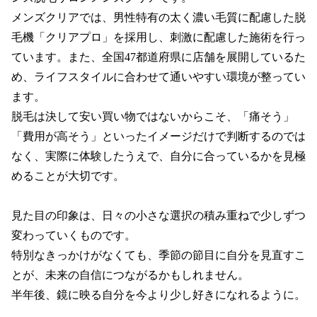
メンズクリアでは、男性特有の太く濃い毛質に配慮した脱
毛機「クリアプロ」を採用し、刺激に配慮した施術を行っ
ています。また、全国47都道府県に店舗を展開しているた
め、ライフスタイルに合わせて通いやすい環境が整ってい
ます。

脱毛は決して安い買い物ではないからこそ、「痛そう」
「費用が高そう」といったイメージだけで判断するのでは
なく、実際に体験したうえで、自分に合っているかを見極
めることが大切です。

見た目の印象は、日々の小さな選択の積み重ねで少しずつ
変わっていくものです。

特別なきっかけがなくても、季節の節目に自分を見直すこ
とが、未来の自信につながるかもしれません。

半年後、鏡に映る自分を今より少し好きになれるように。
