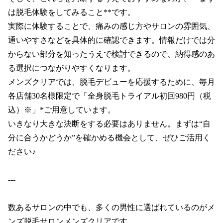
は脱毛体験をしてみること**です。

実際に体験することで、痛みの感じ方やサロンの雰囲気、
通いやすさなどを具体的に確認できます。情報だけでは分
からない部分を知ったうえで検討できるので、納得感のあ
る選択につながりやすくなります。

メンズクリアでは、脱毛デビューを応援するために、毎月
各店舗30名様限定で「全身脱毛トライアル初回980円（税
込）※」*ご用意しています。

いきなり大きな決断をする必要はありません。まずは“自
分に合うかどうか”を確かめる機会として、ぜひご活用く
ださい♪

---

数あるサロンの中でも、多くの男性に選ばれているのがメ
ンズ脱毛サロンメンズクリアです。
