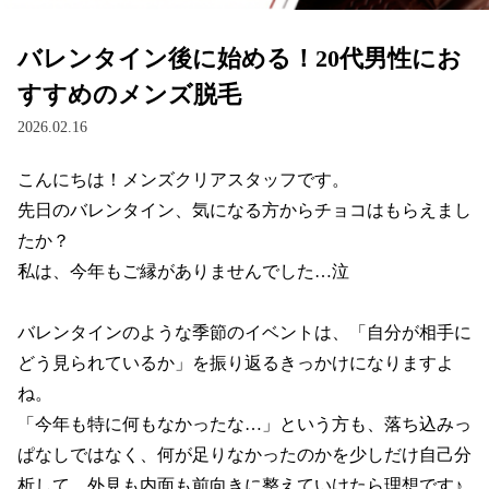
バレンタイン後に始める！20代男性にお
すすめのメンズ脱毛
2026.02.16
こんにちは！メンズクリアスタッフです。

先日のバレンタイン、気になる方からチョコはもらえまし
たか？

私は、今年もご縁がありませんでした…泣

バレンタインのような季節のイベントは、「自分が相手に
どう見られているか」を振り返るきっかけになりますよ
ね。

「今年も特に何もなかったな…」という方も、落ち込みっ
ぱなしではなく、何が足りなかったのかを少しだけ自己分
析して、外見も内面も前向きに整えていけたら理想です♪
