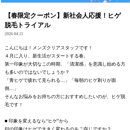
【春限定クーポン】新社会人応援！ヒゲ
脱毛トライアル
2026.04.21
こんにちは！メンズクリアスタッフです！

４月に入り、新生活がスタートする春。

第一印象が大切なこの時期、「清潔感」を意識し始める方
も多いのではないでしょうか？

「青ヒゲで疲れて見られる…」「毎朝のヒゲ剃りが面
倒…」

そんなお悩みをお持ちの方におすすめしたいのが、ヒゲ脱
毛です！

■ 印象を変えるなら“ヒゲ”から

顔の印象はヒゲで大きく変わるのをご存じですか？
