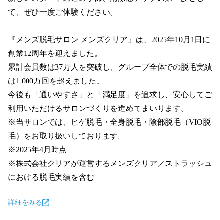
て、ぜひ一度ご体験ください。

『メンズ脱毛サロン メンズクリア』は、2025年10月1日に
創業12周年を迎えました。

累計会員数は37万人を突破し、グループ全体での脱毛実績
は1,000万回を超えました。

今後も「通いやすさ」と「満足度」を追求し、安心してご
利用いただけるサロンづくりを進めてまいります。

※当サロンでは、ヒゲ脱毛・全身脱毛・陰部脱毛（VIO脱
毛）をお取り扱いしております。

※2025年4月時点

※株式会社クリアが運営するメンズクリア／ストラッシュ
における脱毛実績を含む
詳細をみる