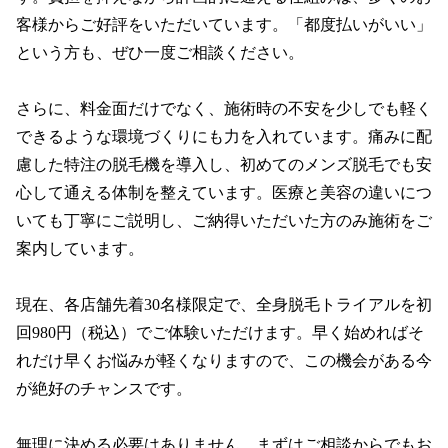
客様からご好評をいただいています。「都度払いがいい」
という方も、ぜひ一度ご相談ください。

さらに、料金面だけでなく、施術時の不安を少しでも軽く
できるような環境づくりにも力を入れています。痛みに配
慮した特注の脱毛機を導入し、初めてのメンズ脱毛でも安
心して通える体制を整えています。医療と美容の違いにつ
いても丁寧にご説明し、ご納得いただいた方のみ施術をご
案内しています。

現在、各店舗先着30名様限定で、全身脱毛トライアルを初
回980円（税込）でご体験いただけます。早く始めればそ
れだけ早くお悩みが軽くなりますので、この機会がある今
が絶好のチャンスです。

無理に決める必要はありません。まずはご相談からでもお