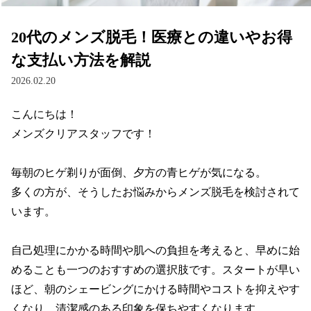
20代のメンズ脱毛！医療との違いやお得
な支払い方法を解説
2026.02.20
こんにちは！

メンズクリアスタッフです！

毎朝のヒゲ剃りが面倒、夕方の青ヒゲが気になる。

多くの方が、そうしたお悩みからメンズ脱毛を検討されて
います。

自己処理にかかる時間や肌への負担を考えると、早めに始
めることも一つのおすすめの選択肢です。スタートが早い
ほど、朝のシェービングにかける時間やコストを抑えやす
くなり、清潔感のある印象を保ちやすくなります。
