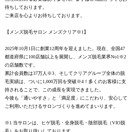
待ちしております。

ご来店を心よりお待ちしております。

【メンズ脱毛サロン メンズクリア※1】

2025年10月1日に創業12周年を迎えました。現在、全国47
都道府県に100店舗以上を展開し、メンズ脱毛業界No1※2
の店舗数です。

累計会員数は37万人※3、そしてクリアグループ全体の脱
毛実績は、ついに1,000万回を突破※4！多くのお客様に支
持されることで、この成長を実現できました。

今後も「通いやすさ」と「満足度」にこだわり、安心して
ご利用いただけるサロンづくりを進めてまいります。

※1 当サロンは、ヒゲ脱毛・全身脱毛・陰部脱毛（VIO脱
毛）をお取り扱いしております。
