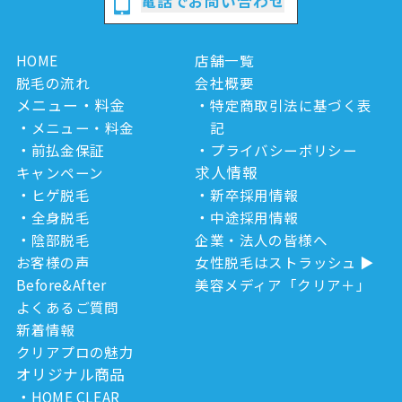
電話でお問い合わせ
HOME
店舗一覧
脱毛の流れ
会社概要
メニュー・料金
特定商取引法に基づく表
メニュー・料金
記
前払金保証
プライバシーポリシー
求人情報
キャンペーン
ヒゲ脱毛
新卒採用情報
全身脱毛
中途採用情報
陰部脱毛
企業・法人の皆様へ
お客様の声
女性脱毛はストラッシュ
Before&After
美容メディア「クリア＋」
よくあるご質問
新着情報
クリアプロの魅力
オリジナル商品
HOME CLEAR