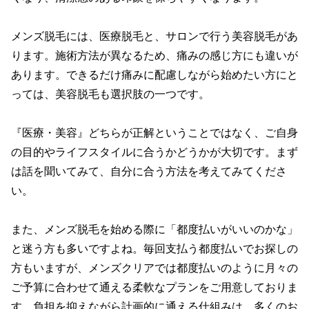
メンズ脱毛には、医療脱毛と、サロンで行う美容脱毛があ
ります。施術方法が異なるため、痛みの感じ方にも違いが
あります。できるだけ痛みに配慮しながら始めたい方にと
っては、美容脱毛も選択肢の一つです。

『医療・美容』どちらが正解ということではなく、ご自身
の目的やライフスタイルに合うかどうかが大切です。まず
は話を聞いてみて、自分に合う方法を考えてみてくださ
い。

また、メンズ脱毛を始める際に「都度払いがいいのかな」
と迷う方も多いですよね。毎回支払う都度払いでお探しの
方もいますが、メンズクリアでは都度払いのように月々の
ご予算に合わせて通える柔軟なプランをご用意しておりま
す。負担を抑えながら計画的に通える仕組みは、多くのお