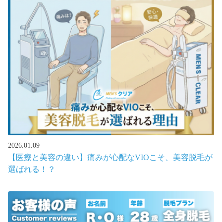
2026.01.09
【医療と美容の違い】痛みが心配なVIOこそ、美容脱毛が
選ばれる！？