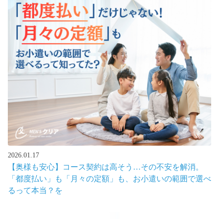
2026.01.17
【奥様も安心】コース契約は高そう…その不安を解消。
「都度払い」も「月々の定額」も、お小遣いの範囲で選べ
るって本当？を