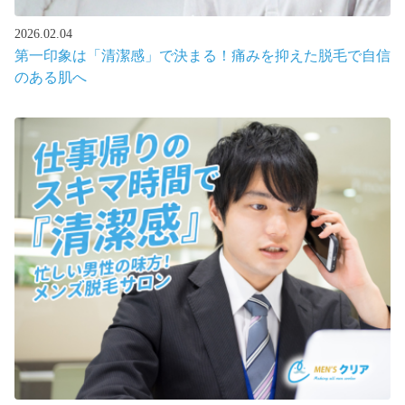
2026.02.04
第一印象は「清潔感」で決まる！痛みを抑えた脱毛で自信
のある肌へ