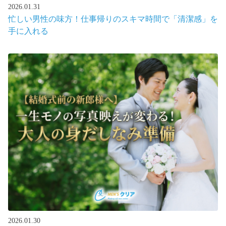
2026.01.31
忙しい男性の味方！仕事帰りのスキマ時間で「清潔感」を
手に入れる
2026.01.30