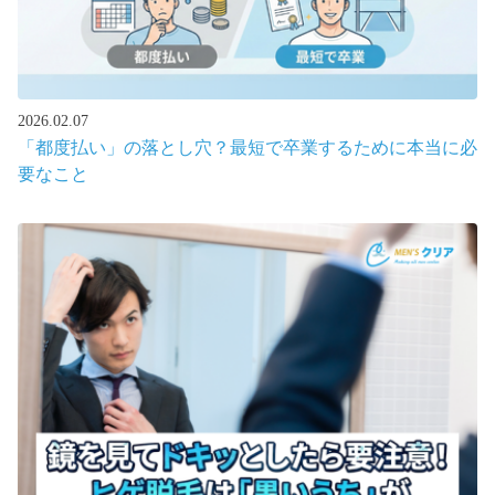
2026.02.07
「都度払い」の落とし穴？最短で卒業するために本当に必
要なこと