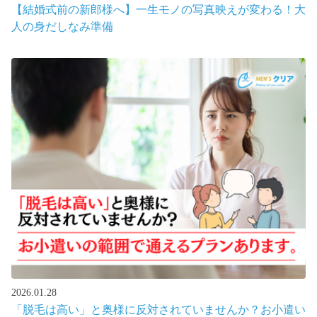
【結婚式前の新郎様へ】一生モノの写真映えが変わる！大
人の身だしなみ準備
2026.01.28
「脱毛は高い」と奥様に反対されていませんか？お小遣い