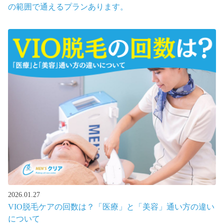
の範囲で通えるプランあります。
2026.01.27
VIO脱毛ケアの回数は？「医療」と「美容」通い方の違い
について