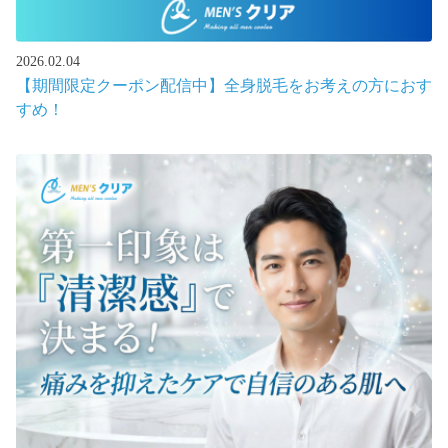
2026.02.04
【期間限定クーポン配信中】全身脱毛をお考えの方におす
すめ！