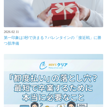
2026.02.11
第一印象は3秒で決まる？バレンタインの「接近戦」に勝
つ肌準備