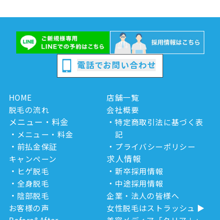
電話でお問い合わせ
HOME
店舗一覧
脱毛の流れ
会社概要
メニュー・料金
特定商取引法に基づく表
メニュー・料金
記
前払金保証
プライバシーポリシー
求人情報
キャンペーン
ヒゲ脱毛
新卒採用情報
全身脱毛
中途採用情報
陰部脱毛
企業・法人の皆様へ
お客様の声
女性脱毛はストラッシュ