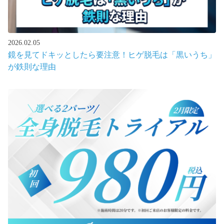
2026.02.05
鏡を見てドキッとしたら要注意！ヒゲ脱毛は「黒いうち」
が鉄則な理由