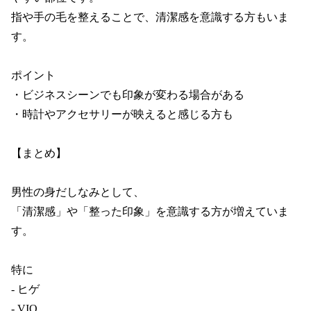
指や手の毛を整えることで、清潔感を意識する方もいま
す。

ポイント

・ビジネスシーンでも印象が変わる場合がある

・時計やアクセサリーが映えると感じる方も

【まとめ】

男性の身だしなみとして、

「清潔感」や「整った印象」を意識する方が増えていま
す。

特に

- ヒゲ

- VIO
