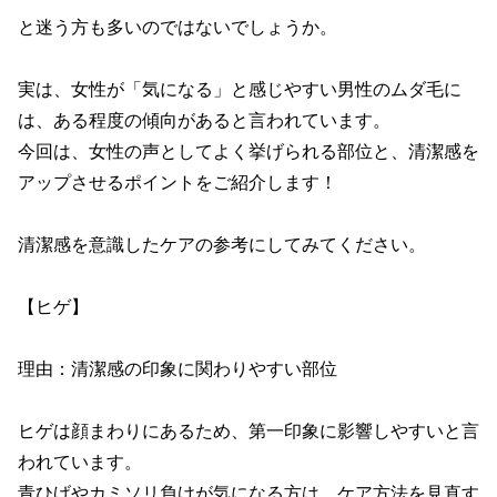
と迷う方も多いのではないでしょうか。

実は、女性が「気になる」と感じやすい男性のムダ毛に
は、ある程度の傾向があると言われています。

今回は、女性の声としてよく挙げられる部位と、清潔感を
アップさせるポイントをご紹介します！

清潔感を意識したケアの参考にしてみてください。

【ヒゲ】

理由：清潔感の印象に関わりやすい部位

ヒゲは顔まわりにあるため、第一印象に影響しやすいと言
われています。

青ひげやカミソリ負けが気になる方は、ケア方法を見直す