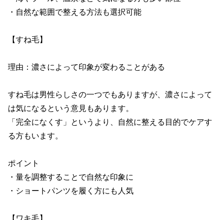
・自然な範囲で整える方法も選択可能

【すね毛】

理由：濃さによって印象が変わることがある

すね毛は男性らしさの一つでもありますが、濃さによって
は気になるという意見もあります。

「完全になくす」というより、自然に整える目的でケアす
る方もいます。

ポイント

・量を調整することで自然な印象に

・ショートパンツを履く方にも人気

【ワキ毛】
