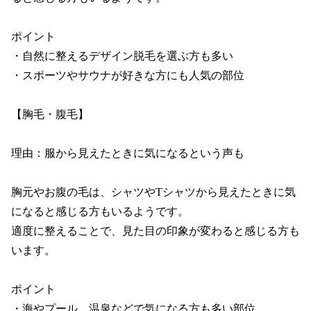
ポイント

・自然に整えるデザイン脱毛を選ぶ方も多い

・スポーツやサウナが好きな方にも人気の部位

【胸毛・腹毛】

理由：服から見えたときに気になるという声も

胸元やお腹の毛は、シャツやTシャツから見えたときに気
になると感じる方もいるようです。

適度に整えることで、見た目の印象が変わると感じる方も
います。

ポイント

・海やプール、温泉などで気になる方も多い部位
