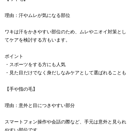
理由：汗やムレが気になる部位

ワキは汗をかきやすい部位のため、ムレやニオイ対策とし
てケアを検討する方もいます。

ポイント

・スポーツをする方にも人気

・見た目だけでなく身だしなみケアとして選ばれることも

【手や指の毛】

理由：意外と目につきやすい部分

スマートフォン操作や会話の際など、手元は意外と見られ
やすい部位です。
