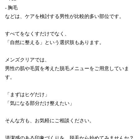
- 胸毛

などは、ケアを検討する男性が比較的多い部位です。

すべてをなくすだけでなく、

「自然に整える」という選択肢もあります。

メンズクリアでは、

男性の肌や毛質を考えた脱毛メニューをご用意していま
す。

「まずはヒゲだけ」

「気になる部分だけ整えたい」

そんな方も、お気軽にご相談ください。

清潔感のある印象づくりを、脱毛から始めてみませんか？
