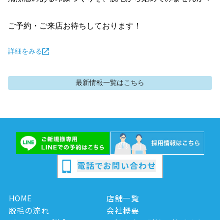
ご予約・ご来店お待ちしております！
詳細をみる
最新情報
一覧はこちら
電話でお問い合わせ
HOME
店舗一覧
脱毛の流れ
会社概要