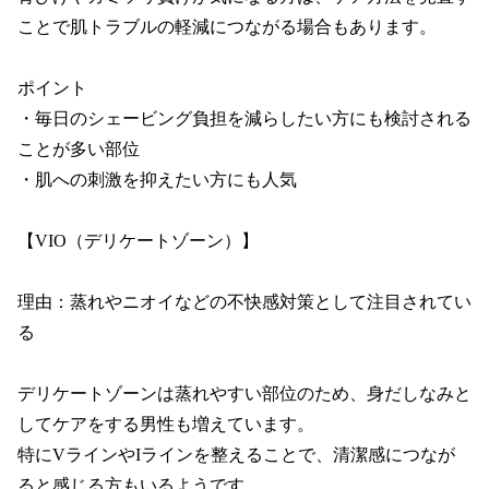
ことで肌トラブルの軽減につながる場合もあります。

ポイント

・毎日のシェービング負担を減らしたい方にも検討される
ことが多い部位

・肌への刺激を抑えたい方にも人気

【VIO（デリケートゾーン）】

理由：蒸れやニオイなどの不快感対策として注目されてい
る

デリケートゾーンは蒸れやすい部位のため、身だしなみと
してケアをする男性も増えています。

特にVラインやIラインを整えることで、清潔感につなが
ると感じる方もいるようです。
