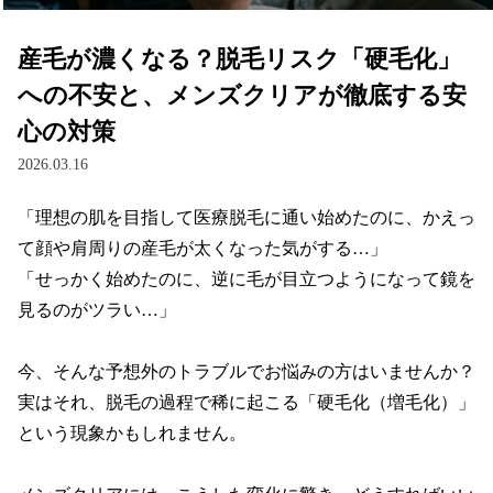
産毛が濃くなる？脱毛リスク「硬毛化」
への不安と、メンズクリアが徹底する安
心の対策
2026.03.16
「理想の肌を目指して医療脱毛に通い始めたのに、かえっ
て顔や肩周りの産毛が太くなった気がする…」

「せっかく始めたのに、逆に毛が目立つようになって鏡を
見るのがツラい…」

今、そんな予想外のトラブルでお悩みの方はいませんか？

実はそれ、脱毛の過程で稀に起こる「硬毛化（増毛化）」
という現象かもしれません。
