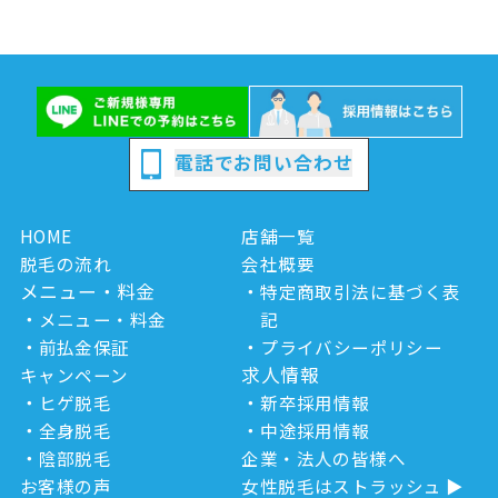
電話でお問い合わせ
HOME
店舗一覧
脱毛の流れ
会社概要
メニュー・料金
特定商取引法に基づく表
メニュー・料金
記
前払金保証
プライバシーポリシー
求人情報
キャンペーン
ヒゲ脱毛
新卒採用情報
全身脱毛
中途採用情報
陰部脱毛
企業・法人の皆様へ
お客様の声
女性脱毛はストラッシュ