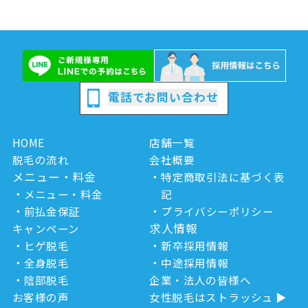
電話でお問い合わせ
HOME
店舗一覧
脱毛の流れ
会社概要
メニュー・料金
特定商取引法に基づく表
メニュー・料金
記
前払金保証
プライバシーポリシー
求人情報
キャンペーン
ヒゲ脱毛
新卒採用情報
全身脱毛
中途採用情報
陰部脱毛
企業・法人の皆様へ
お客様の声
女性脱毛はストラッシュ