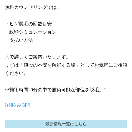
無料カウンセリングでは、

・ヒゲ脱毛の回数目安

・総額シミュレーション

・支払い方法

まで詳しくご案内いたします。

まずは「値段の不安を解消する場」としてお気軽にご相談
ください。

※施術時間20分の中で施術可能な部位を脱毛。"
詳細をみる
最新情報
一覧はこちら