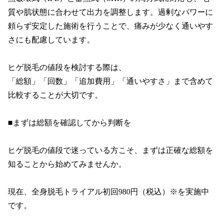
質や肌状態に合わせて出力を調整します。過剰なパワーに
頼らず安定した施術を行うことで、痛みが少なく通いやす
さにも配慮しています。

ヒゲ脱毛の値段を検討する際は、

「総額」「回数」「追加費用」「通いやすさ」まで含めて
比較することが大切です。

■まずは総額を確認してから判断を

ヒゲ脱毛の値段で迷っている方こそ、まずは正確な総額を
知ることから始めてみませんか。

現在、全身脱毛トライアル初回980円（税込）※を実施中
です。
