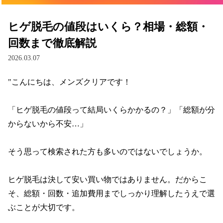
ヒゲ脱毛の値段はいくら？相場・総額・
回数まで徹底解説
2026.03.07
"こんにちは、メンズクリアです！

「ヒゲ脱毛の値段って結局いくらかかるの？」「総額が分
からないから不安…」

そう思って検索された方も多いのではないでしょうか。

ヒゲ脱毛は決して安い買い物ではありません。だからこ
そ、総額・回数・追加費用までしっかり理解したうえで選
ぶことが大切です。
