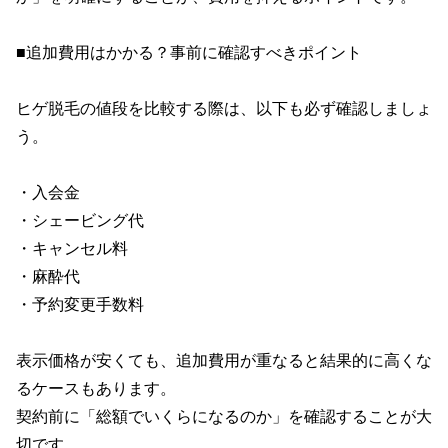
■追加費用はかかる？事前に確認すべきポイント

ヒゲ脱毛の値段を比較する際は、以下も必ず確認しましょ
う。

・入会金

・シェービング代

・キャンセル料

・麻酔代

・予約変更手数料

表示価格が安くても、追加費用が重なると結果的に高くな
るケースもあります。

契約前に「総額でいくらになるのか」を確認することが大
切です。
