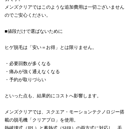
メンズクリアではこのような追加費用は一切ございません
のでご安心ください。

■値段だけで選ばないために

ヒゲ脱毛は「安い＝お得」とは限りません。

・必要回数が多くなる

・痛みが強く通えなくなる

・予約が取りづらい

といった点も、結果的にコストへ影響します。

メンズクリアでは、スクエア・モーションテクノロジー搭
載の脱毛機「クリアプロ」を使用。

熱破壊式（IPL）と蓄熱式（SHR）の両方式に対応し、毛