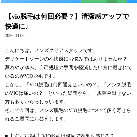
【vio脱毛は何回必要？】清潔感アップで
快適に♪
2026.03.06
こんにちは。メンズクリアスタッフです。

デリケートゾーンの不快感にお悩みではありませんか？

蒸れやかゆみ、自己処理の手間を軽減したい方に選ばれて
いるのがVIO脱毛です。

しかし、「VIO脱毛は何回通えばいいの？」「メンズ脱毛
のVIOは痛いの？」といった疑問から、一歩踏み出せない
方も多くいらっしゃいます。

そこで今回は、メンズ脱毛のVIO脱毛について多く寄せら
れるご質問にお答えします。

■【メンズ脱毛】VIO脱毛は何回で効果を感じる？
