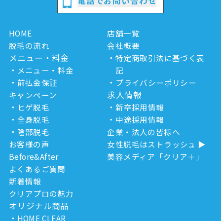
電話でお問い合わせ
HOME
店舗一覧
脱毛の流れ
会社概要
メニュー・料金
特定商取引法に基づく表
メニュー・料金
記
前払金保証
プライバシーポリシー
求人情報
キャンペーン
ヒゲ脱毛
新卒採用情報
全身脱毛
中途採用情報
陰部脱毛
企業・法人の皆様へ
お客様の声
女性脱毛はストラッシュ
Before&After
美容メディア「クリア＋」
よくあるご質問
新着情報
クリアプロの魅力
オリジナル商品
HOME CLEAR