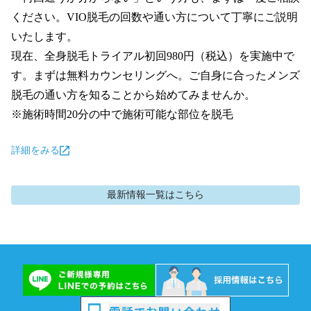
ください。VIO脱毛の回数や通い方について丁寧にご説明
いたします。

現在、全身脱毛トライアル初回980円（税込）を実施中で
す。まずは無料カウンセリングへ。ご自身に合ったメンズ
脱毛の通い方を知ることから始めてみませんか。

※施術時間20分の中で施術可能な部位を脱毛
詳細をみる
最新情報
一覧はこちら