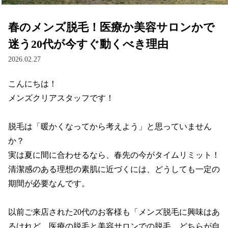
春のメンズ脱毛！医療か美容サロンかで
迷う20代が今すぐ動くべき理由
2026.02.27
こんにちは！

メンズクリアスタッフです！

脱毛は「暖かくなってから考えよう」と思っていません
か？

実は夏に間に合わせるなら、春先の今がタイムリミット！
清潔感のある理想の素肌に近づくには、どうしても一定の
期間が必要なんです。

以前ご来店された20代のお客様も「メンズ脱毛に興味はあ
るけれど、医療の脱毛と美容サロンでの脱毛、どちらが自