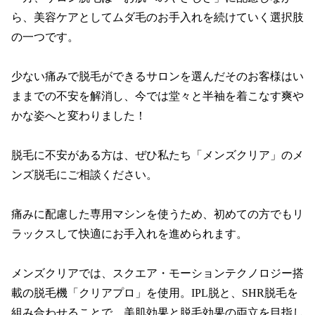
ら、美容ケアとしてムダ毛のお手入れを続けていく選択肢
の一つです。

少ない痛みで脱毛ができるサロンを選んだそのお客様はい
ままでの不安を解消し、今では堂々と半袖を着こなす爽や
かな姿へと変わりました！

脱毛に不安がある方は、ぜひ私たち「メンズクリア」のメ
ンズ脱毛にご相談ください。

痛みに配慮した専用マシンを使うため、初めての方でもリ
ラックスして快適にお手入れを進められます。

メンズクリアでは、スクエア・モーションテクノロジー搭
載の脱毛機「クリアプロ」を使用。IPL脱と、SHR脱毛を
組み合わせることで、美肌効果と脱毛効果の両立を目指し