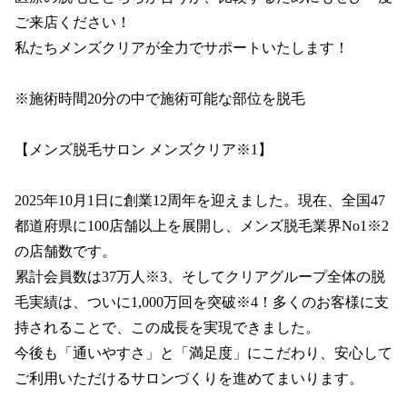
ご来店ください！

私たちメンズクリアが全力でサポートいたします！

※施術時間20分の中で施術可能な部位を脱毛

【メンズ脱毛サロン メンズクリア※1】

2025年10月1日に創業12周年を迎えました。現在、全国47
都道府県に100店舗以上を展開し、メンズ脱毛業界No1※2
の店舗数です。

累計会員数は37万人※3、そしてクリアグループ全体の脱
毛実績は、ついに1,000万回を突破※4！多くのお客様に支
持されることで、この成長を実現できました。

今後も「通いやすさ」と「満足度」にこだわり、安心して
ご利用いただけるサロンづくりを進めてまいります。
