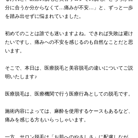
分に合うか分からなくて…痛みが不安…」と、ずっと一歩
を踏み出せずに悩まれていました。

初めてのことは誰でも迷いますよね。できれば失敗は避け
たいですし、痛みへの不安を感じるのも自然なことだと思
います。

そこで、本日は、医療脱毛と美容脱毛の違いについてご説
明いたします♪

医療脱毛は、医療機関で行う医療行為としての脱毛です。

施術内容によっては、麻酔を使用するケースもあるなど、
痛みを感じる方もいらっしゃいます。

一方、サロン脱毛は「お肌へのやさしさ」に配慮しなが