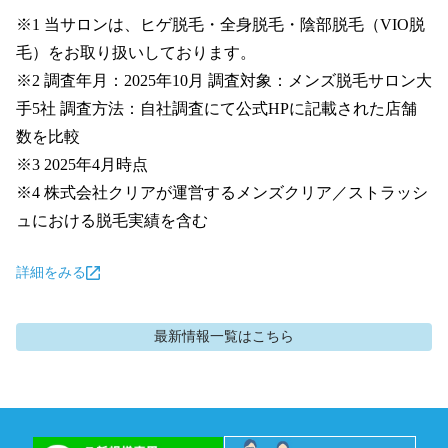
※1 当サロンは、ヒゲ脱毛・全身脱毛・陰部脱毛（VIO脱
毛）をお取り扱いしております。

※2 調査年月：2025年10月 調査対象：メンズ脱毛サロン大
手5社 調査方法：自社調査にて公式HPに記載された店舗
数を比較

※3 2025年4月時点

※4 株式会社クリアが運営するメンズクリア／ストラッシ
ュにおける脱毛実績を含む
詳細をみる
最新情報
一覧はこちら