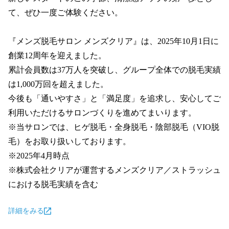
て、ぜひ一度ご体験ください。

『メンズ脱毛サロン メンズクリア』は、2025年10月1日に
創業12周年を迎えました。

累計会員数は37万人を突破し、グループ全体での脱毛実績
は1,000万回を超えました。

今後も「通いやすさ」と「満足度」を追求し、安心してご
利用いただけるサロンづくりを進めてまいります。

※当サロンでは、ヒゲ脱毛・全身脱毛・陰部脱毛（VIO脱
毛）をお取り扱いしております。

※2025年4月時点

※株式会社クリアが運営するメンズクリア／ストラッシュ
における脱毛実績を含む
詳細をみる