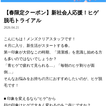
【春限定クーポン】新社会人応援！ヒゲ
脱毛トライアル
2026.04.21
こんにちは！メンズクリアスタッフです！

４月に入り、新生活がスタートする春。

第一印象が大切なこの時期、「清潔感」を意識し始める方
も多いのではないでしょうか？

「青ヒゲで疲れて見られる…」「毎朝のヒゲ剃りが面
倒…」

そんなお悩みをお持ちの方におすすめしたいのが、ヒゲ脱
毛です！

■ 印象を変えるなら“ヒゲ”から

顔の印象はヒゲで大きく変わるのをご存じですか？
