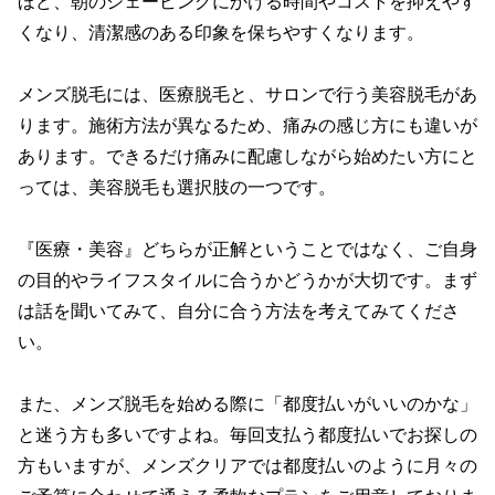
ほど、朝のシェービングにかける時間やコストを抑えやす
くなり、清潔感のある印象を保ちやすくなります。

メンズ脱毛には、医療脱毛と、サロンで行う美容脱毛があ
ります。施術方法が異なるため、痛みの感じ方にも違いが
あります。できるだけ痛みに配慮しながら始めたい方にと
っては、美容脱毛も選択肢の一つです。

『医療・美容』どちらが正解ということではなく、ご自身
の目的やライフスタイルに合うかどうかが大切です。まず
は話を聞いてみて、自分に合う方法を考えてみてくださ
い。

また、メンズ脱毛を始める際に「都度払いがいいのかな」
と迷う方も多いですよね。毎回支払う都度払いでお探しの
方もいますが、メンズクリアでは都度払いのように月々の