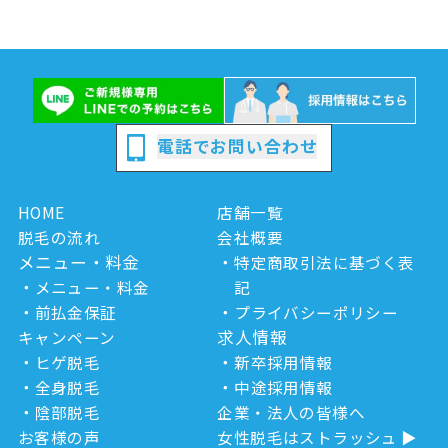
電話でお問い合わせ
HOME
店舗一覧
脱毛の流れ
会社概要
メニュー・料金
特定商取引法に基づく表
メニュー・料金
記
前払金保証
プライバシーポリシー
求人情報
キャンペーン
ヒゲ脱毛
新卒採用情報
全身脱毛
中途採用情報
陰部脱毛
企業・法人の皆様へ
お客様の声
女性脱毛はストラッシュ