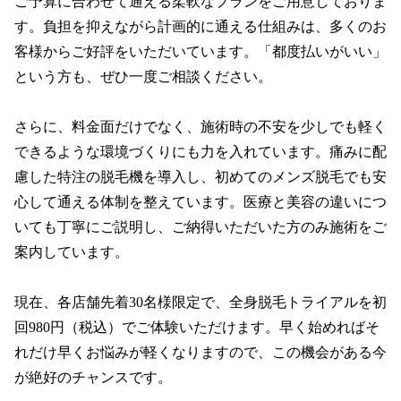
ご予算に合わせて通える柔軟なプランをご用意しておりま
す。負担を抑えながら計画的に通える仕組みは、多くのお
客様からご好評をいただいています。「都度払いがいい」
という方も、ぜひ一度ご相談ください。

さらに、料金面だけでなく、施術時の不安を少しでも軽く
できるような環境づくりにも力を入れています。痛みに配
慮した特注の脱毛機を導入し、初めてのメンズ脱毛でも安
心して通える体制を整えています。医療と美容の違いにつ
いても丁寧にご説明し、ご納得いただいた方のみ施術をご
案内しています。

現在、各店舗先着30名様限定で、全身脱毛トライアルを初
回980円（税込）でご体験いただけます。早く始めればそ
れだけ早くお悩みが軽くなりますので、この機会がある今
が絶好のチャンスです。
