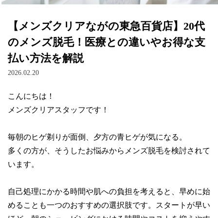
【メンズクリアながの東急百貨店】20代
のメンズ脱毛！医療との違いやお得な支
払い方法を解説
2026.02.20
こんにちは！

メンズクリアスタッフです！

毎朝のヒゲ剃りが面倒、夕方の青ヒゲが気になる。

多くの方が、そうしたお悩みからメンズ脱毛を検討されて
います。

自己処理にかかる時間や肌への負担を考えると、早めに始
めることも一つのおすすめの選択肢です。スタートが早い