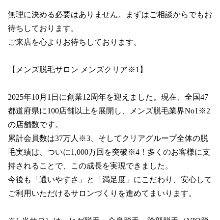
無理に決める必要はありません。まずはご相談からでもお
待ちしております。

ご来店を心よりお待ちしております。

【メンズ脱毛サロン メンズクリア※1】

2025年10月1日に創業12周年を迎えました。現在、全国47
都道府県に100店舗以上を展開し、メンズ脱毛業界No1※2
の店舗数です。

累計会員数は37万人※3、そしてクリアグループ全体の脱
毛実績は、ついに1,000万回を突破※4！多くのお客様に支
持されることで、この成長を実現できました。

今後も「通いやすさ」と「満足度」にこだわり、安心して
ご利用いただけるサロンづくりを進めてまいります。
