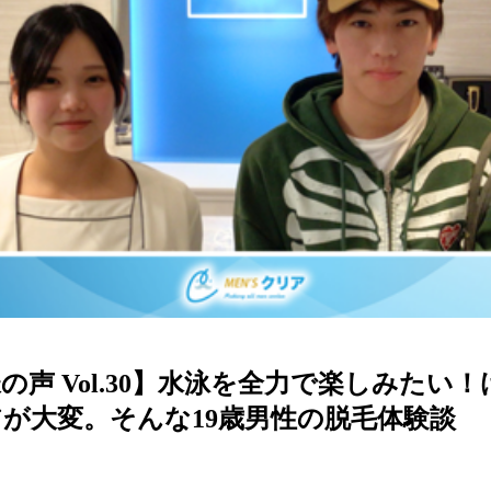
の声 Vol.30】水泳を全力で楽しみたい
が大変。そんな19歳男性の脱毛体験談