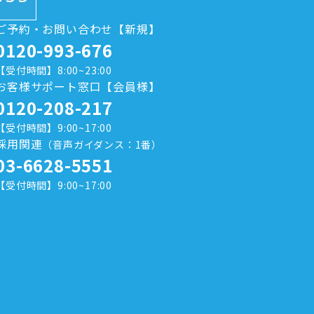
ご予約・お問い合わせ【新規】
0120-993-676
【受付時間】8:00~23:00
お客様サポート窓口【会員様】
0120-208-217
【受付時間】9:00~17:00
採用関連
（音声ガイダンス：1番）
03-6628-5551
【受付時間】9:00~17:00