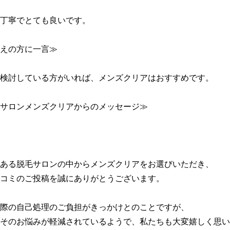
丁寧でとても良いです。

えの方に一言≫

検討している方がいれば、メンズクリアはおすすめです。

サロンメンズクリアからのメッセージ≫

ある脱毛サロンの中からメンズクリアをお選びいただき、

コミのご投稿を誠にありがとうございます。

際の自己処理のご負担がきっかけとのことですが、

そのお悩みが軽減されているようで、私たちも大変嬉しく思い