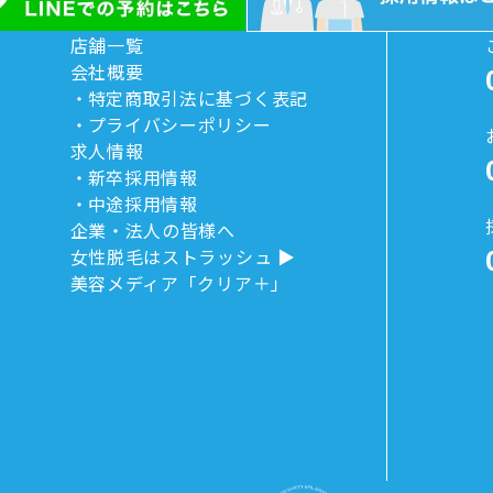
店舗一覧
会社概要
特定商取引法に基づく表記
プライバシーポリシー
求人情報
新卒採用情報
中途採用情報
企業・法人の皆様へ
女性脱毛はストラッシュ
美容メディア「クリア＋」