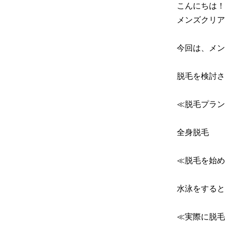
こんにちは！

メンズクリア
今回は、メン
脱毛を検討さ
≪脱毛プラン
全身脱毛

≪脱毛を始め
水泳をすると
≪実際に脱毛