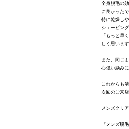
全身脱毛の効
に良かったで
特に乾燥しや
シェービング
「もっと早く
しく思います
また、同じよ
心強い励みに
これからも清
次回のご来店
メンズクリア
『メンズ脱毛