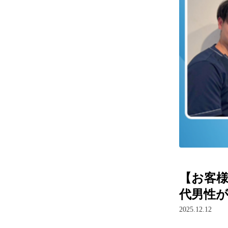
【お客様
代男性が
2025.12.12