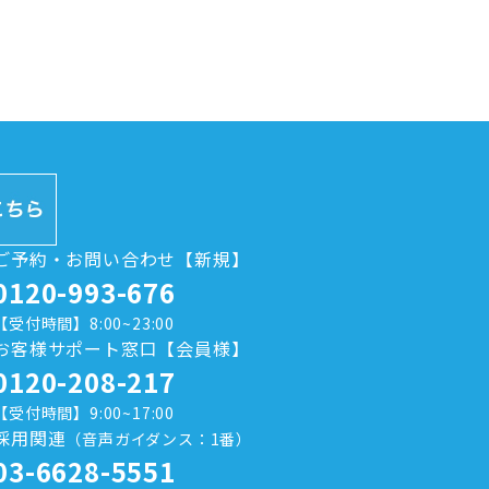
ご予約・お問い合わせ【新規】
0120-993-676
【受付時間】8:00~23:00
お客様サポート窓口【会員様】
0120-208-217
【受付時間】9:00~17:00
採用関連
（音声ガイダンス：1番）
03-6628-5551