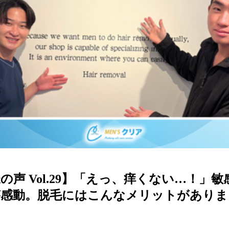
の声 Vol.29】「えっ、痒くない…！」敏
感動。脱毛にはこんなメリットがありま