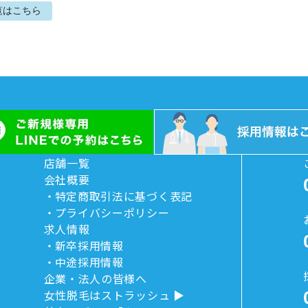
覧はこちら
店舗一覧
会社概要
特定商取引法に基づく表記
プライバシーポリシー
求人情報
新卒採用情報
中途採用情報
企業・法人の皆様へ
女性脱毛はストラッシュ