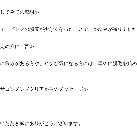
してみての感想≫

ェービングの頻度が少なくなったことで、かゆみが減りました
えの方に一言≫

に悩みがある方や、ヒゲが気になる方には、早めに脱毛を始め
サロンメンズクリアからのメッセージ≫

いただき誠にありがとうございます。
