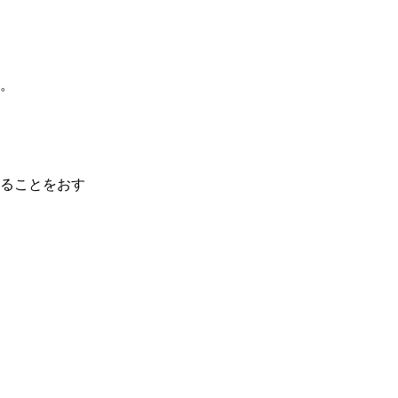
。

ることをおす