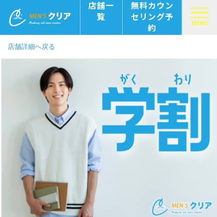
店舗一
無料カウン
覧
セリング予
MENU
約
店舗詳細へ戻る