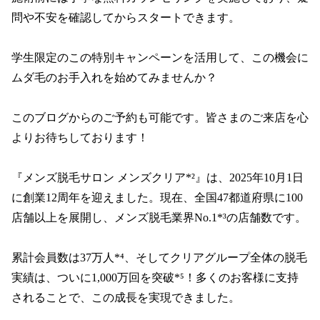
問や不安を確認してからスタートできます。

学生限定のこの特別キャンペーンを活用して、この機会に
ムダ毛のお手入れを始めてみませんか？

このブログからのご予約も可能です。皆さまのご来店を心
よりお待ちしております！

『メンズ脱毛サロン メンズクリア*²』は、2025年10月1日
に創業12周年を迎えました。現在、全国47都道府県に100
店舗以上を展開し、メンズ脱毛業界No.1*³の店舗数です。

累計会員数は37万人*⁴、そしてクリアグループ全体の脱毛
実績は、ついに1,000万回を突破*⁵！多くのお客様に支持
されることで、この成長を実現できました。
