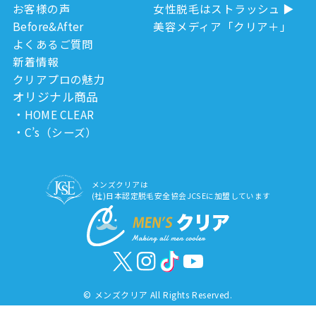
お客様の声
女性脱毛はストラッシュ
Before&After
美容メディア「クリア＋」
よくあるご質問
新着情報
クリアプロの魅力
オリジナル商品
HOME CLEAR
C’s（シーズ）
メンズクリアは
(社)日本認定脱毛安全協会JCSEに加盟しています
©
メンズクリア All Rights Reserved.