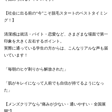
【社会に出る前の“今”こそ脱毛スタートのベストタイミン
グ！】

清潔感は就活・バイト・恋愛など、さまざまな場面で第一
印象を大きく左右するポイント。

実際に通っている学生の方からは、こんなリアルな声も届
いています！

「毎朝のヒゲ剃りから解放された」

「肌がキレイになって人前でも自信が持てるようになっ
た」

【メンズクリアなら”痛みが少ない・通いやすい・全国展
開”】
