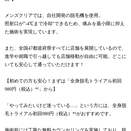
メンズクリアでは、自社開発の脱毛機を使用。

照射口が”-4℃まで冷却”できるため、痛みを最小限に抑え
た施術を実現しています。

また、全国47都道府県すべてに店舗を展開しているので、
進学や就職で引っ越しても店舗移動が自由に可能。どこに
いても安心して通っていただけます！

【初めての方も安心！まずは「全身脱毛トライアル初回
980円（税込）*¹」から】

「やってみたいけど迷っている…」という方には、全身脱
毛トライアル初回980円（税込）*¹がおすすめです。

施術前には丁寧な無料カウンセリングを実施しており、疑