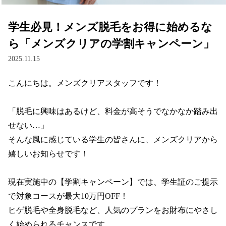
学生必見！メンズ脱毛をお得に始めるな
ら「メンズクリアの学割キャンペーン」
2025.11.15
こんにちは。メンズクリアスタッフです！

「脱毛に興味はあるけど、料金が高そうでなかなか踏み出
せない…」

そんな風に感じている学生の皆さんに、メンズクリアから
嬉しいお知らせです！

現在実施中の【学割キャンペーン】では、学生証のご提示
で対象コースが最大10万円OFF！

ヒゲ脱毛や全身脱毛など、人気のプランをお財布にやさし
く始められるチャンスです。
