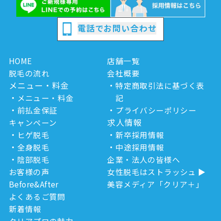
電話でお問い合わせ
HOME
店舗一覧
脱毛の流れ
会社概要
メニュー・料金
特定商取引法に基づく表
メニュー・料金
記
前払金保証
プライバシーポリシー
求人情報
キャンペーン
ヒゲ脱毛
新卒採用情報
全身脱毛
中途採用情報
陰部脱毛
企業・法人の皆様へ
お客様の声
女性脱毛はストラッシュ
Before&After
美容メディア「クリア＋」
よくあるご質問
新着情報