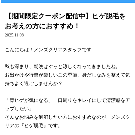
【期間限定クーポン配信中】ヒゲ脱毛を
お考えの方におすすめ！
2025.11.08
こんにちは！メンズクリアスタッフです！

秋も深まり、朝晩はぐっと涼しくなってきましたね。

お出かけや行楽が楽しいこの季節、身だしなみを整えて気
持ちよく過ごしませんか？

「青ヒゲが気になる」「口周りをキレイにして清潔感をア
ップしたい」

そんなお悩みを解消したい方におすすめなのが、メンズク
リアの『ヒゲ脱毛』です。
