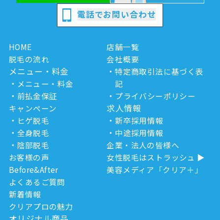
電話でお問い合わせ
HOME
店舗一覧
脱毛の流れ
会社概要
メニュー・料金
特定商取引法に基づく表
メニュー・料金
記
前払金保証
プライバシーポリシー
求人情報
キャンペーン
ヒゲ脱毛
新卒採用情報
全身脱毛
中途採用情報
陰部脱毛
企業・法人の皆様へ
お客様の声
女性脱毛はストラッシュ
Before&After
美容メディア「クリア＋」
よくあるご質問
新着情報
クリアプロの魅力
オリジナル商品