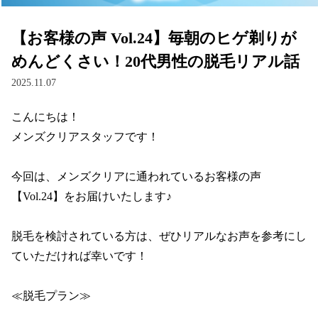
【お客様の声 Vol.24】毎朝のヒゲ剃りが
めんどくさい！20代男性の脱毛リアル話
2025.11.07
こんにちは！

メンズクリアスタッフです！

今回は、メンズクリアに通われているお客様の声 
【Vol.24】をお届けいたします♪

脱毛を検討されている方は、ぜひリアルなお声を参考にし
ていただければ幸いです！

≪脱毛プラン≫
