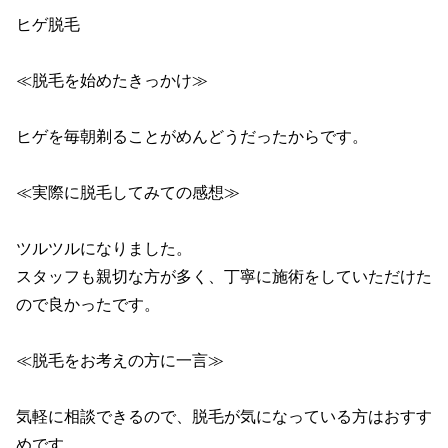
ヒゲ脱毛

≪脱毛を始めたきっかけ≫

ヒゲを毎朝剃ることがめんどうだったからです。

≪実際に脱毛してみての感想≫

ツルツルになりました。

スタッフも親切な方が多く、丁寧に施術をしていただけた
ので良かったです。

≪脱毛をお考えの方に一言≫

気軽に相談できるので、脱毛が気になっている方はおすす
めです。
