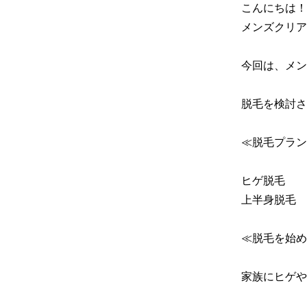
こんにちは！

メンズクリア
今回は、メン
脱毛を検討さ
≪脱毛プラン
ヒゲ脱毛

上半身脱毛

≪脱毛を始め
家族にヒゲや