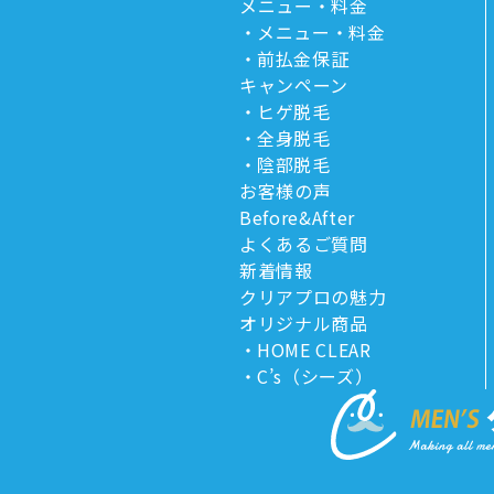
メニュー・料金
メニュー・料金
前払金保証
キャンペーン
ヒゲ脱毛
全身脱毛
陰部脱毛
お客様の声
Before&After
よくあるご質問
新着情報
クリアプロの魅力
オリジナル商品
HOME CLEAR
C’s（シーズ）