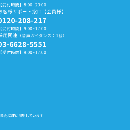
【受付時間】8:00~23:00
お客様サポート窓口【会員様】
0120-208-217
【受付時間】9:00~17:00
採用関連
（音声ガイダンス：1番）
03-6628-5551
【受付時間】9:00~17:00
全協会JCSEに加盟しています