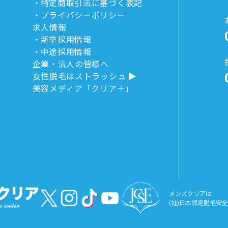
特定商取引法に基づく表記
プライバシーポリシー
求人情報
新卒採用情報
中途採用情報
企業・法人の皆様へ
女性脱毛はストラッシュ
美容メディア「クリア＋」
メンズクリアは
(社)日本認定脱毛安