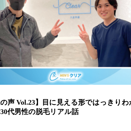
の声 Vol.23】目に見える形ではっきりわ
30代男性の脱毛リアル話