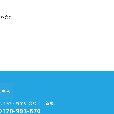
績を含む
ご予約・お問い合わせ【新規】
0120-993-676