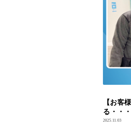
【お客様
る・・・
2025.11.03