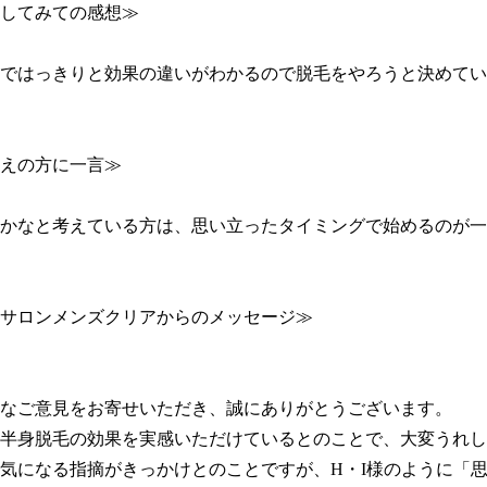
してみての感想≫

ではっきりと効果の違いがわかるので脱毛をやろうと決めてい
えの方に一言≫

かなと考えている方は、思い立ったタイミングで始めるのが一
サロンメンズクリアからのメッセージ≫

なご意見をお寄せいただき、誠にありがとうございます。

半身脱毛の効果を実感いただけているとのことで、大変うれしく
気になる指摘がきっかけとのことですが、H・I様のように「