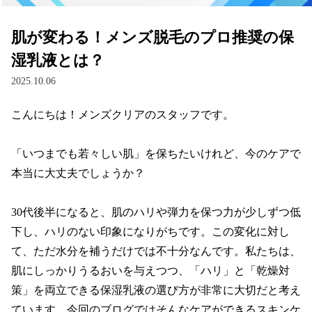
肌が変わる！メンズ脱毛のプロ推奨の保
湿乳液とは？
2025.10.06
こんにちは！メンズクリアのスタッフです。

「いつまでも若々しい肌」を保ちたいけれど、今のケアで
本当に大丈夫でしょうか？

30代後半になると、肌のハリや弾力を保つ力が少しずつ低
下し、ハリのない印象になりがちです。この変化に対し
て、ただ水分を補うだけでは不十分なんです。私たちは、
肌にしっかりうるおいを与えつつ、「ハリ」と「乾燥対
策」を両立できる保湿乳液の選び方が非常に大切だと考え
ています。今回のブログではそんなケアができるスキンケ