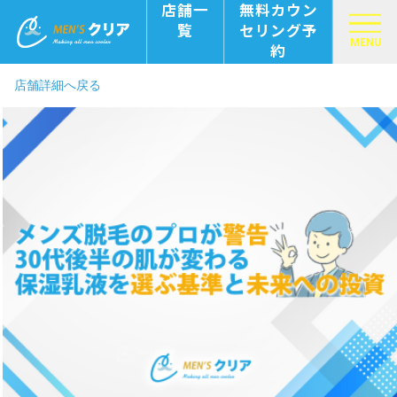
店舗一
無料カウン
覧
セリング予
MENU
約
店舗詳細へ戻る