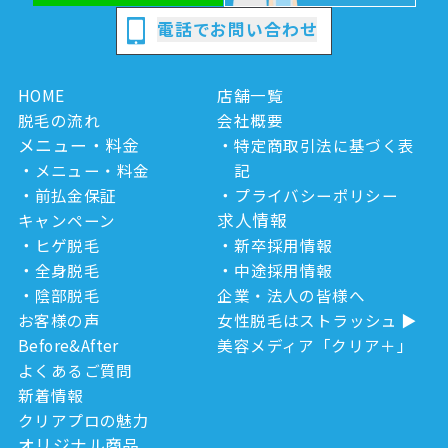
電話でお問い合わせ
HOME
店舗一覧
脱毛の流れ
会社概要
メニュー・料金
特定商取引法に基づく表
メニュー・料金
記
前払金保証
プライバシーポリシー
求人情報
キャンペーン
ヒゲ脱毛
新卒採用情報
全身脱毛
中途採用情報
陰部脱毛
企業・法人の皆様へ
お客様の声
女性脱毛はストラッシュ
Before&After
美容メディア「クリア＋」
よくあるご質問
新着情報
クリアプロの魅力
オリジナル商品