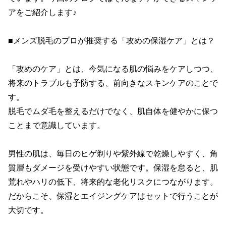
アをご紹介します♪

■メンズ脱毛のプロが推奨する「攻めの保湿ケア」とは？

「攻めのケア」とは、今気になる肌の悩みをケアしつつ、
将来のトラブルも予防する、前向きなスキンケアのことで
す。

脱毛でムダ毛を整えるだけでなく、肌自体を健やかに保つ
ことまで意識しています。

男性の肌は、毎日のヒゲ剃りや紫外線で乾燥しやすく、角
質層もダメージを受けやすい状態です。保湿を怠ると、肌
荒れやハリの低下、将来的な老化リスクにつながります。
だからこそ、保湿とエイジングケアはセットで行うことが
大切です。
