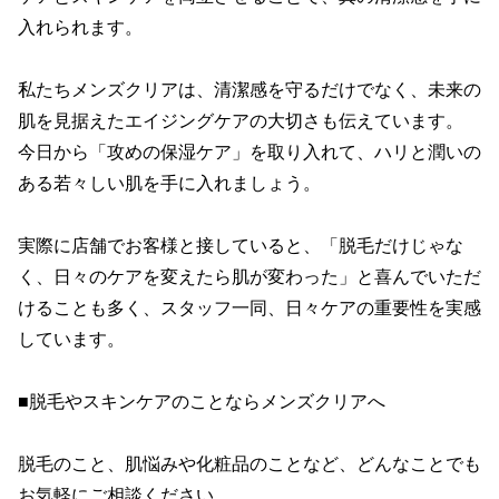
入れられます。

私たちメンズクリアは、清潔感を守るだけでなく、未来の
肌を見据えたエイジングケアの大切さも伝えています。

今日から「攻めの保湿ケア」を取り入れて、ハリと潤いの
ある若々しい肌を手に入れましょう。

実際に店舗でお客様と接していると、「脱毛だけじゃな
く、日々のケアを変えたら肌が変わった」と喜んでいただ
けることも多く、スタッフ一同、日々ケアの重要性を実感
しています。

■脱毛やスキンケアのことならメンズクリアへ

脱毛のこと、肌悩みや化粧品のことなど、どんなことでも
お気軽にご相談ください。
