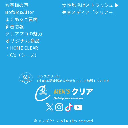
お客様の声
女性脱毛はストラッシュ
Before&After
美容メディア「クリア＋」
よくあるご質問
新着情報
クリアプロの魅力
オリジナル商品
HOME CLEAR
C’s（シーズ）
メンズクリアは
(社)日本認定脱毛安全協会JCSEに加盟しています
©
メンズクリア All Rights Reserved.