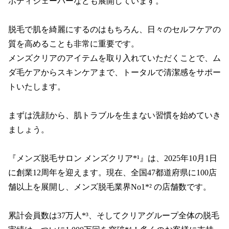
ボディシェーバーなども展開しています。

脱毛で肌を綺麗にするのはもちろん、日々のセルフケアの
質を高めることも非常に重要です。

メンズクリアのアイテムを取り入れていただくことで、ム
ダ毛ケアからスキンケアまで、トータルで清潔感をサポー
トいたします。

まずは洗顔から、肌トラブルを生まない習慣を始めていき
ましょう。

『メンズ脱毛サロン メンズクリア*¹』は、2025年10月1日
に創業12周年を迎えます。現在、全国47都道府県に100店
舗以上を展開し、メンズ脱毛業界No1*² の店舗数です。

累計会員数は37万人*³、そしてクリアグループ全体の脱毛