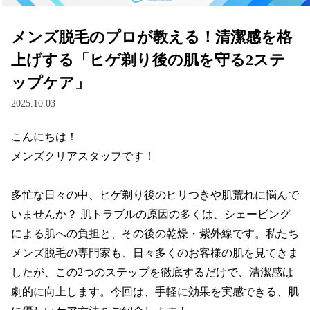
メンズ脱毛のプロが教える！清潔感を格
上げする「ヒゲ剃り後の肌を守る2ステ
ップケア」
2025.10.03
こんにちは！

メンズクリアスタッフです！

多忙な日々の中、ヒゲ剃り後のヒリつきや肌荒れに悩んで
いませんか？ 肌トラブルの原因の多くは、シェービング
による肌への負担と、その後の乾燥・紫外線です。私たち
メンズ脱毛の専門家も、日々多くのお客様の肌を見てきま
したが、この2つのステップを徹底するだけで、清潔感は
劇的に向上します。今回は、手軽に効果を実感できる、肌