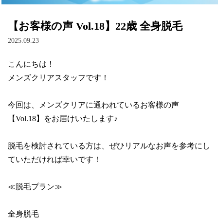
【お客様の声 Vol.18】22歳 全身脱毛
2025.09.23
こんにちは！

メンズクリアスタッフです！

今回は、メンズクリアに通われているお客様の声 
【Vol.18】をお届けいたします♪

脱毛を検討されている方は、ぜひリアルなお声を参考にし
ていただければ幸いです！

≪脱毛プラン≫

全身脱毛
