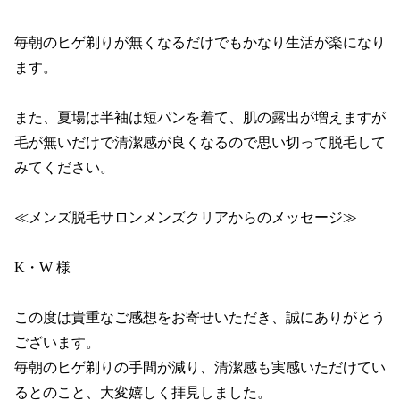
毎朝のヒゲ剃りが無くなるだけでもかなり生活が楽になり
ます。

また、夏場は半袖は短パンを着て、肌の露出が増えますが
毛が無いだけで清潔感が良くなるので思い切って脱毛して
みてください。

≪メンズ脱毛サロンメンズクリアからのメッセージ≫

K・W 様

この度は貴重なご感想をお寄せいただき、誠にありがとう
ございます。

毎朝のヒゲ剃りの手間が減り、清潔感も実感いただけてい
るとのこと、大変嬉しく拝見しました。
