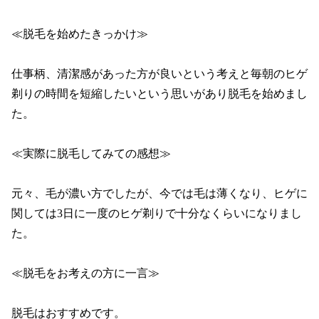
≪脱毛を始めたきっかけ≫

仕事柄、清潔感があった方が良いという考えと毎朝のヒゲ
剃りの時間を短縮したいという思いがあり脱毛を始めまし
た。

≪実際に脱毛してみての感想≫

元々、毛が濃い方でしたが、今では毛は薄くなり、ヒゲに
関しては3日に一度のヒゲ剃りで十分なくらいになりまし
た。

≪脱毛をお考えの方に一言≫

脱毛はおすすめです。
