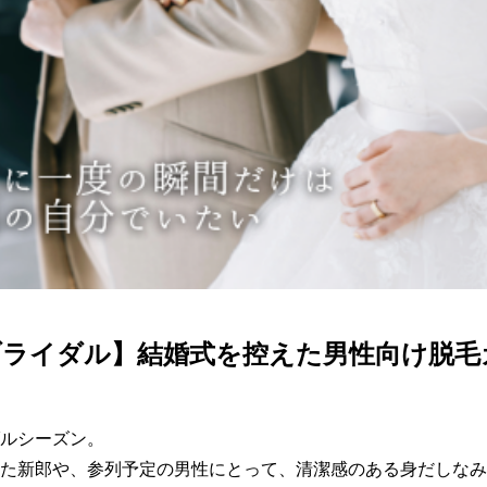
ブライダル】結婚式を控えた男性向け脱毛
ルシーズン。

た新郎や、参列予定の男性にとって、清潔感のある身だしなみ