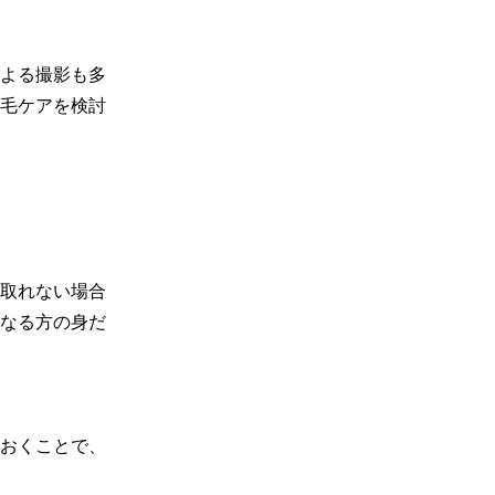
よる撮影も多
毛ケアを検討
取れない場合
なる方の身だ
おくことで、