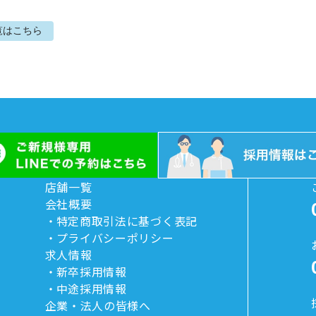
覧はこちら
店舗一覧
会社概要
特定商取引法に基づく表記
プライバシーポリシー
求人情報
新卒採用情報
中途採用情報
企業・法人の皆様へ