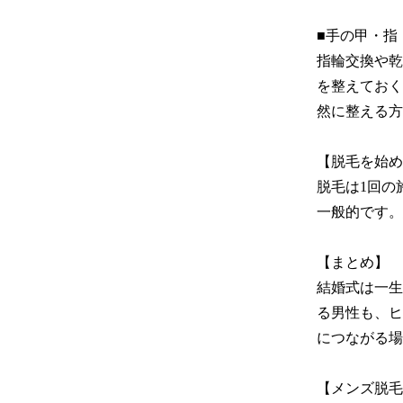
■手の甲・指

指輪交換や乾
を整えておく
然に整える方
【脱毛を始め
脱毛は1回の
一般的です。
【まとめ】

結婚式は一生
る男性も、ヒ
につながる場
【メンズ脱毛