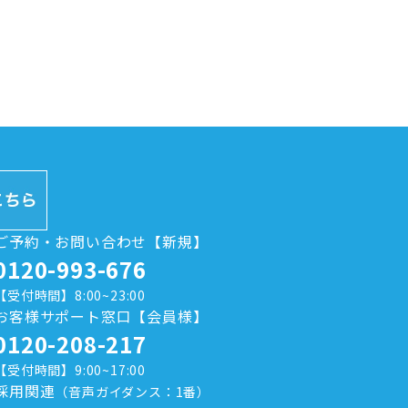
ご予約・お問い合わせ【新規】
0120-993-676
【受付時間】8:00~23:00
お客様サポート窓口【会員様】
0120-208-217
【受付時間】9:00~17:00
採用関連
（音声ガイダンス：1番）