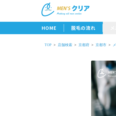
HOME
脱毛の流れ
メ
TOP
店舗検索
京都府
京都市