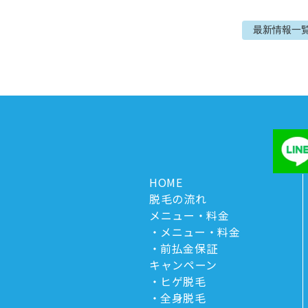
最新情報
一
HOME
脱毛の流れ
メニュー・料金
メニュー・料金
前払金保証
キャンペーン
ヒゲ脱毛
全身脱毛