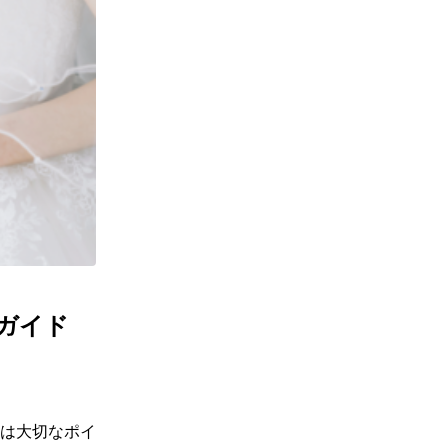
ガイド
は大切なポイ