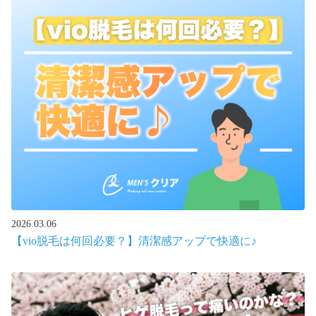
2026.03.06
【vio脱毛は何回必要？】清潔感アップで快適に♪