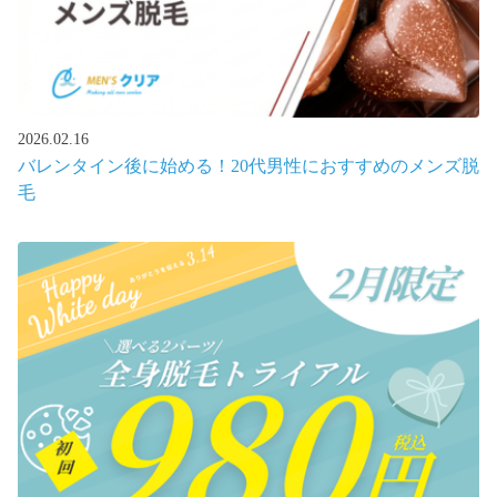
2026.02.16
バレンタイン後に始める！20代男性におすすめのメンズ脱
毛