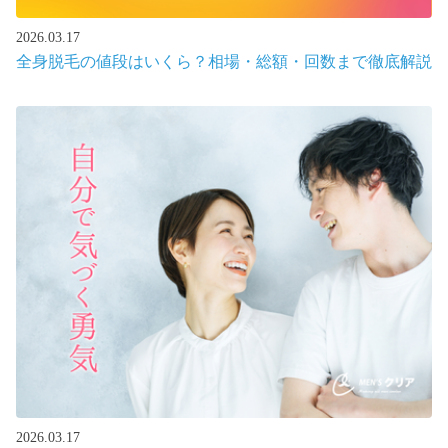
2026.03.17
全身脱毛の値段はいくら？相場・総額・回数まで徹底解説
2026.03.17