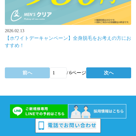
2026.02.13
【ホワイトデーキャンペーン】全身脱毛をお考えの方にお
すすめ！
前へ
/
6
ページ
次へ
電話でお問い合わせ