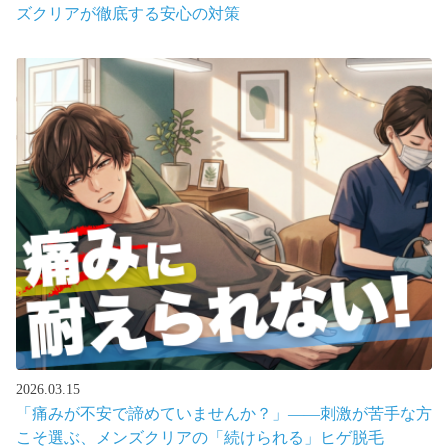
ズクリアが徹底する安心の対策
2026.03.15
「痛みが不安で諦めていませんか？」――刺激が苦手な方
こそ選ぶ、メンズクリアの「続けられる」ヒゲ脱毛