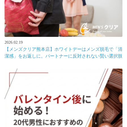
2026.02.19
【メンズクリア熊本店】ホワイトデーはメンズ脱毛で「清
潔感」をお返しに。パートナーに反対されない賢い選択肢