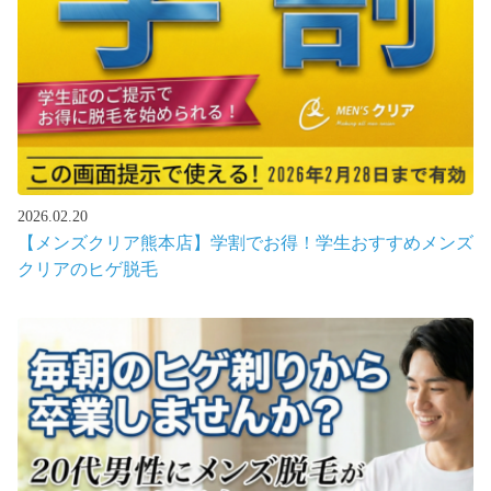
2026.02.20
【メンズクリア熊本店】学割でお得！学生おすすめメンズ
クリアのヒゲ脱毛