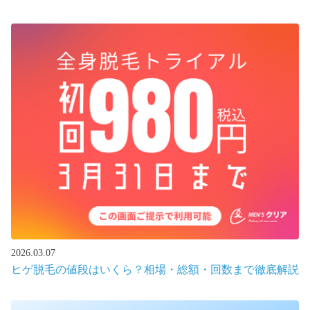
2026.03.07
ヒゲ脱毛の値段はいくら？相場・総額・回数まで徹底解説