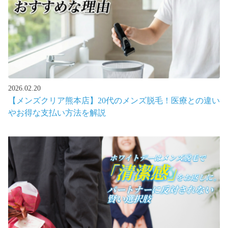
2026.02.20
【メンズクリア熊本店】20代のメンズ脱毛！医療との違い
やお得な支払い方法を解説