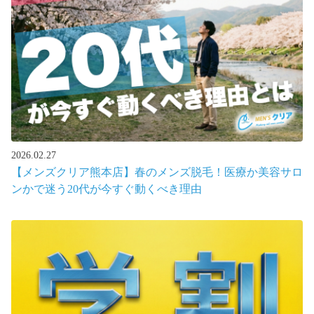
2026.02.27
【メンズクリア熊本店】春のメンズ脱毛！医療か美容サロ
ンかで迷う20代が今すぐ動くべき理由