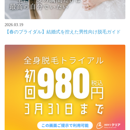
2026.03.19
【春のブライダル】結婚式を控えた男性向け脱毛ガイド