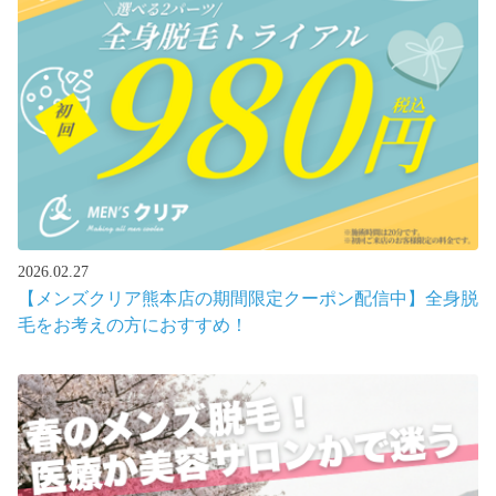
2026.02.27
【メンズクリア熊本店の期間限定クーポン配信中】全身脱
毛をお考えの方におすすめ！