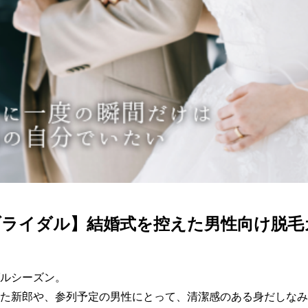
ブライダル】結婚式を控えた男性向け脱毛
ルシーズン。

た新郎や、参列予定の男性にとって、清潔感のある身だしなみ