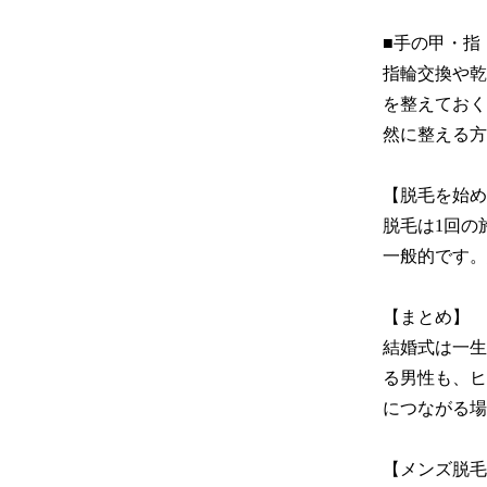
■手の甲・指

指輪交換や乾
を整えておく
然に整える方
【脱毛を始め
脱毛は1回の
一般的です。
【まとめ】

結婚式は一生
る男性も、ヒ
につながる場
【メンズ脱毛