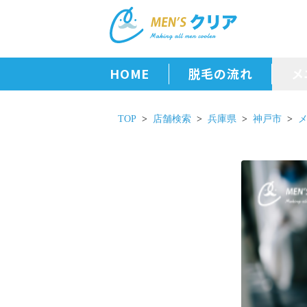
HOME
脱毛の流れ
メ
TOP
店舗検索
兵庫県
神戸市