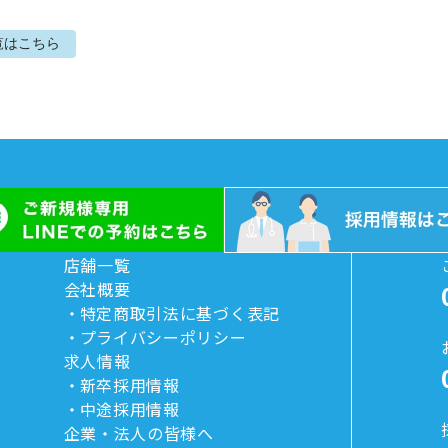
覧はこちら
店舗一覧
会社概要
特定商取引法に基づく表記
プライバシーポリシー
求人情報
新卒採用情報
中途採用情報
企業・法人の皆様へ