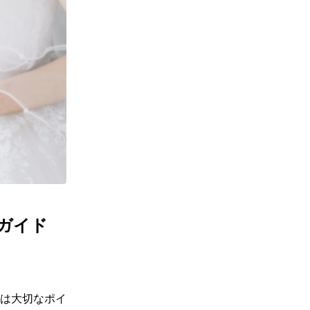
ガイド
は大切なポイ