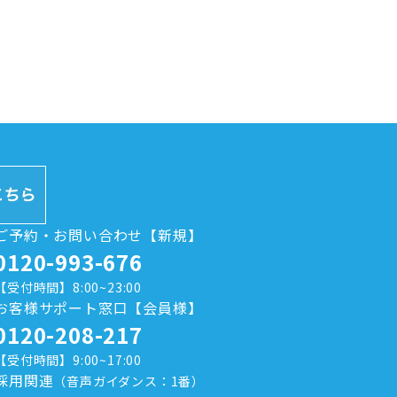
ご予約・お問い合わせ【新規】
0120-993-676
【受付時間】8:00~23:00
お客様サポート窓口【会員様】
0120-208-217
【受付時間】9:00~17:00
採用関連
（音声ガイダンス：1番）