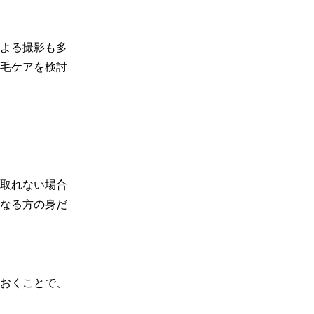
よる撮影も多
毛ケアを検討
取れない場合
なる方の身だ
おくことで、