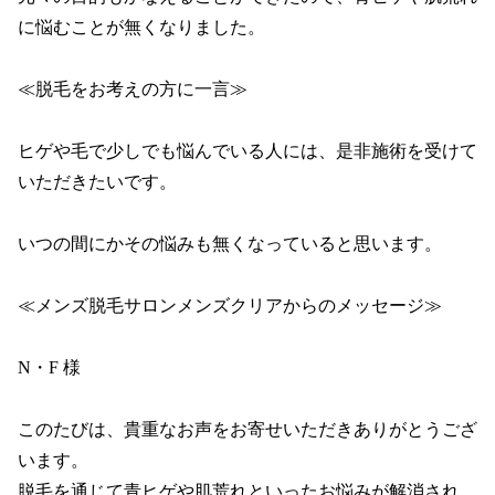
に悩むことが無くなりました。

≪脱毛をお考えの方に一言≫

ヒゲや毛で少しでも悩んでいる人には、是非施術を受けて
いただきたいです。

いつの間にかその悩みも無くなっていると思います。

≪メンズ脱毛サロンメンズクリアからのメッセージ≫

N・F 様 

このたびは、貴重なお声をお寄せいただきありがとうござ
います。

脱毛を通じて青ヒゲや肌荒れといったお悩みが解消され、