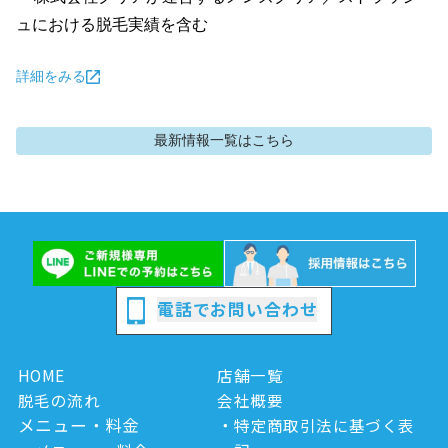
ュにおける脱毛実績を含む
詳細をみる
最新情報
一覧はこちら
電話でお問い合わせ
HOME
店舗一覧
脱毛の流れ
会社概要
メニュー・料金
特定商取引法に基づく表