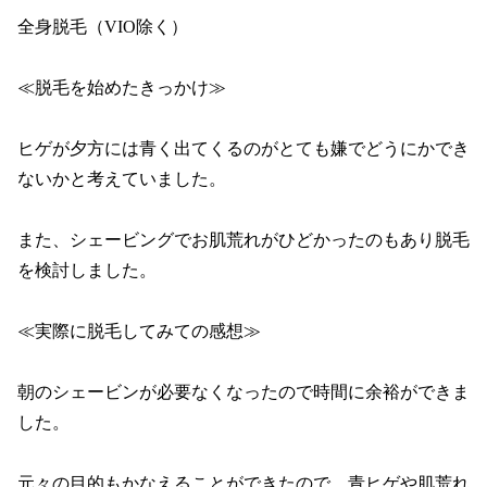
全身脱毛（VIO除く）

≪脱毛を始めたきっかけ≫

ヒゲが夕方には青く出てくるのがとても嫌でどうにかでき
ないかと考えていました。

また、シェービングでお肌荒れがひどかったのもあり脱毛
を検討しました。

≪実際に脱毛してみての感想≫

朝のシェービンが必要なくなったので時間に余裕ができま
した。

元々の目的もかなえることができたので、青ヒゲや肌荒れ