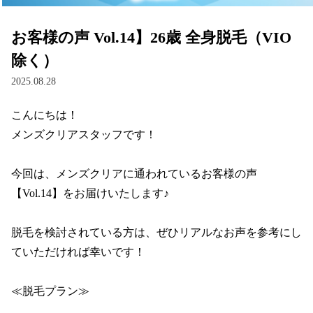
お客様の声 Vol.14】26歳 全身脱毛（VIO
除く）
2025.08.28
こんにちは！

メンズクリアスタッフです！

今回は、メンズクリアに通われているお客様の声 
【Vol.14】をお届けいたします♪

脱毛を検討されている方は、ぜひリアルなお声を参考にし
ていただければ幸いです！

≪脱毛プラン≫
