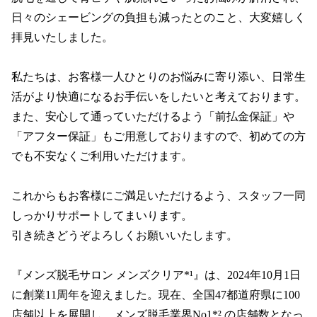
日々のシェービングの負担も減ったとのこと、大変嬉しく
拝見いたしました。

私たちは、お客様一人ひとりのお悩みに寄り添い、日常生
活がより快適になるお手伝いをしたいと考えております。

また、安心して通っていただけるよう「前払金保証」や
「アフター保証」もご用意しておりますので、初めての方
でも不安なくご利用いただけます。

これからもお客様にご満足いただけるよう、スタッフ一同
しっかりサポートしてまいります。

引き続きどうぞよろしくお願いいたします。

『メンズ脱毛サロン メンズクリア*¹』は、2024年10月1日
に創業11周年を迎えました。現在、全国47都道府県に100
店舗以上を展開し、メンズ脱毛業界No1*² の店舗数となっ