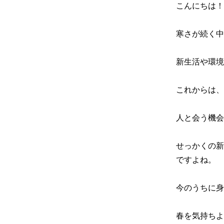
こんにちは！
寒さが続く中
新生活や環境
これからは、
人と会う機会
せっかくの新
ですよね。

今のうちに身
春を気持ちよ