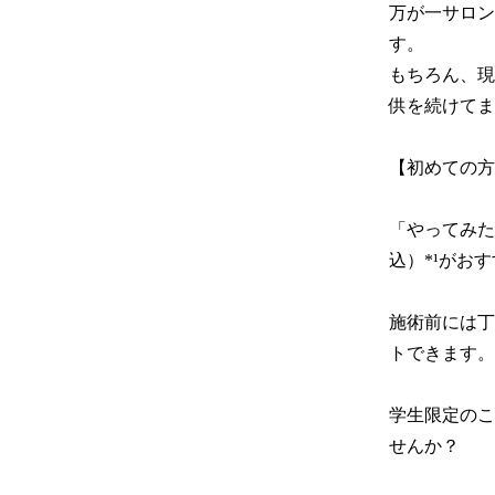
万が一サロン
す。

もちろん、現
供を続けてま
【初めての方
「やってみた
込）*¹がおす
施術前には丁
トできます。

学生限定のこ
せんか？
