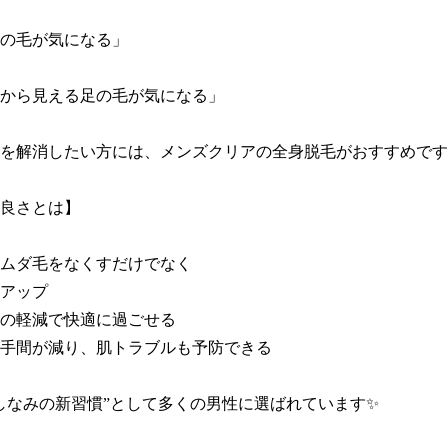
の毛が気になる」

から見える足の毛が気になる」

を解消したい方には、メンズクリアの全身脱毛がおすすめです
良さとは】

ムダ毛をなくすだけでなく

アップ

の軽減で快適に過ごせる

手間が減り、肌トラブルも予防できる

しなみの新習慣”として多くの男性に選ばれています✨
