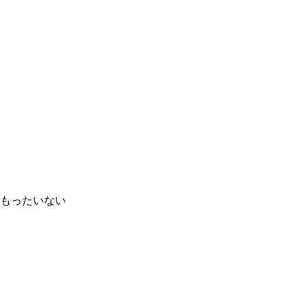
もったいない