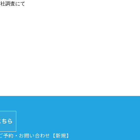
自社調査にて
ご予約・お問い合わせ【新規】