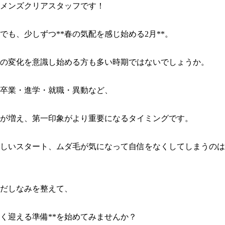
メンズクリアスタッフです！

でも、少しずつ**春の気配を感じ始める2月**。

の変化を意識し始める方も多い時期ではないでしょうか。

卒業・進学・就職・異動など、

が増え、第一印象がより重要になるタイミングです。

しいスタート、ムダ毛が気になって自信をなくしてしまうのは
だしなみを整えて、

く迎える準備**を始めてみませんか？
