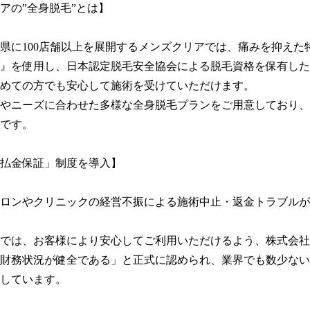
アの”全身脱毛”とは】

府県に100店舗以上を展開するメンズクリアでは、痛みを抑えた
』を使用し、日本認定脱毛安全協会による脱毛資格を保有した
めての方でも安心して施術を受けていただけます。

やニーズに合わせた多様な全身脱毛プランをご用意しており、
です。

払金保証」制度を導入】

ロンやクリニックの経営不振による施術中止・返金トラブルが
では、お客様により安心してご利用いただけるよう、株式会社
財務状況が健全である」と正式に認められ、業界でも数少ない
しています。
