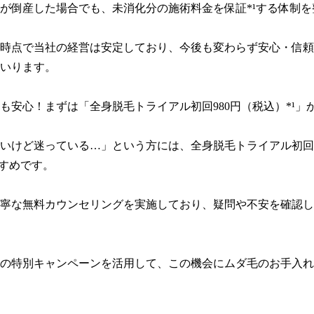
が倒産した場合でも、未消化分の施術料金を保証*¹する体制を
時点で当社の経営は安定しており、今後も変わらず安心・信頼
いります。

も安心！まずは「全身脱毛トライアル初回980円（税込）*¹」か
いけど迷っている…」という方には、全身脱毛トライアル初回9
すめです。

寧な無料カウンセリングを実施しており、疑問や不安を確認し
の特別キャンペーンを活用して、この機会にムダ毛のお手入れ