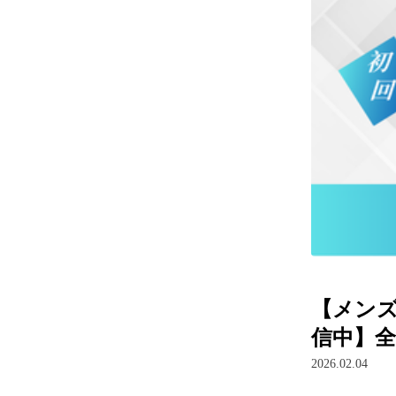
【メン
信中】
2026.02.04