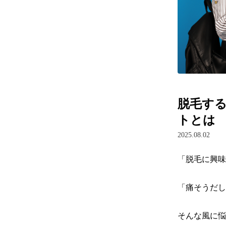
脱毛す
トとは
2025.08.02
「脱毛に興味
「痛そうだし
そんな風に悩