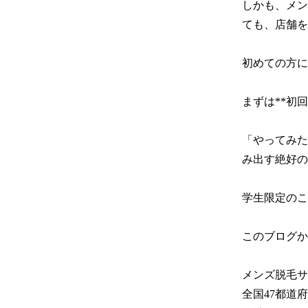
しかも、メン
ても、店舗を
初めての方に
まずは**初
「やってみた
み出す絶好の
学生限定のこ
このブログか
メンズ脱毛サロ
全国47都道府