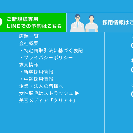
店舗一覧
会社概要
特定商取引法に基づく表記
プライバシーポリシー
求人情報
新卒採用情報
中途採用情報
企業・法人の皆様へ
女性脱毛はストラッシュ
美容メディア「クリア＋」