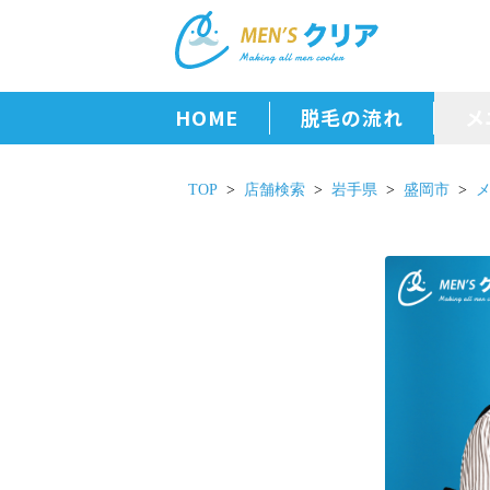
HOME
脱毛の流れ
メ
TOP
店舗検索
岩手県
盛岡市