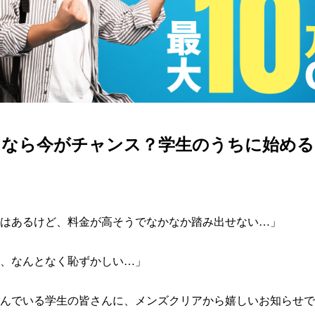
るなら今がチャンス？学生のうちに始める
はあるけど、料金が高そうでなかなか踏み出せない…」

、なんとなく恥ずかしい…」

んでいる学生の皆さんに、メンズクリアから嬉しいお知らせで