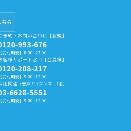
ご予約・お問い合わせ【新規】
0120-993-676
【受付時間】8:00~23:00
お客様サポート窓口【会員様】
0120-208-217
【受付時間】9:00~17:00
採用関連
（音声ガイダンス：1番）
03-6628-5551
【受付時間】9:00~17:00