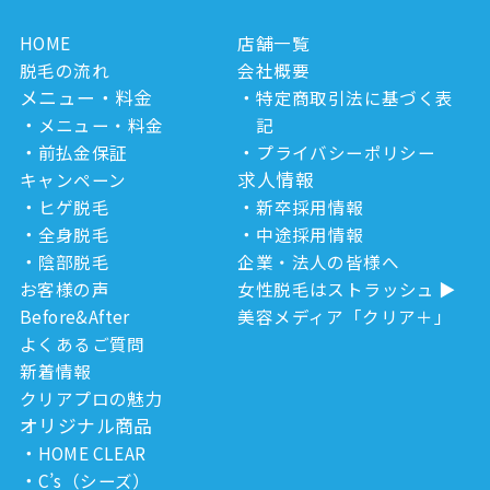
HOME
店舗一覧
脱毛の流れ
会社概要
メニュー・料金
特定商取引法に基づく表
メニュー・料金
記
前払金保証
プライバシーポリシー
求人情報
キャンペーン
ヒゲ脱毛
新卒採用情報
全身脱毛
中途採用情報
陰部脱毛
企業・法人の皆様へ
お客様の声
女性脱毛はストラッシュ
Before&After
美容メディア「クリア＋」
よくあるご質問
新着情報
クリアプロの魅力
オリジナル商品
HOME CLEAR
C’s（シーズ）