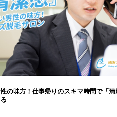
男性の味方！仕事帰りのスキマ時間で「清
れる