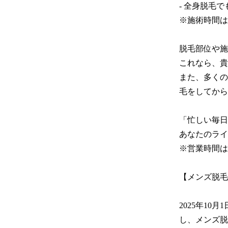
- 全身脱毛で
※施術時間は
脱毛部位や施
これなら、貴
また、多くの
毛をしてから
「忙しい毎日
あなたのライ
※営業時間は
【メンズ脱毛
2025年10
し、メンズ脱