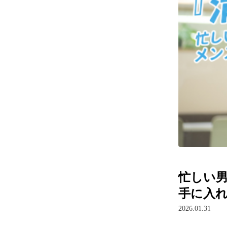
忙しい
手に入
2026.01.31