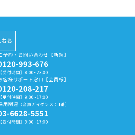
ご予約・お問い合わせ【新規】
0120-993-676
【受付時間】8:00~23:00
お客様サポート窓口【会員様】
0120-208-217
【受付時間】9:00~17:00
採用関連
（音声ガイダンス：1番）
03-6628-5551
【受付時間】9:00~17:00