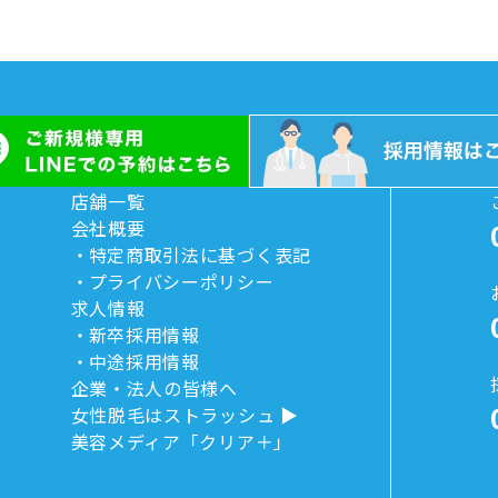
店舗一覧
会社概要
特定商取引法に基づく表記
プライバシーポリシー
求人情報
新卒採用情報
中途採用情報
企業・法人の皆様へ
女性脱毛はストラッシュ
美容メディア「クリア＋」