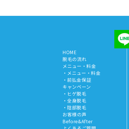
HOME
脱毛の流れ
メニュー・料金
メニュー・料金
前払金保証
キャンペーン
ヒゲ脱毛
全身脱毛
陰部脱毛
お客様の声
Before&After
よくあるご質問