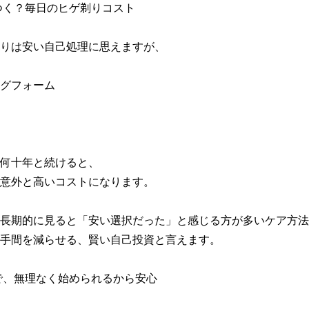
つく？毎日のヒゲ剃りコスト

りは安い自己処理に思えますが、

グフォーム

何十年と続けると、

意外と高いコストになります。

長期的に見ると「安い選択だった」と感じる方が多いケア方法
手間を減らせる、賢い自己投資と言えます。

で、無理なく始められるから安心
