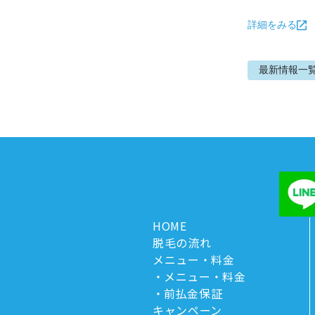
詳細をみる
最新情報
一
HOME
脱毛の流れ
メニュー・料金
メニュー・料金
前払金保証
キャンペーン