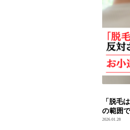
「脱毛
の範囲
2026.01.28