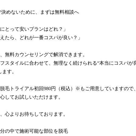
で決めないために、まずは無料相談へ

にとって安いプランはどれ？」

えたら、どれが一番コスパが良い？」

、無料カウンセリングで解消できます。

フスタイルに合わせて、無理なく続けられる“本当にコスパが
します。

脱毛トライアル初回980円（税込）※もご用意していますので
心してお試しいただけます。

、心よりお待ちしております。

0分の中で施術可能な部位を脱毛
