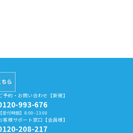
ご予約・お問い合わせ【新規】
0120-993-676
【受付時間】8:00~23:00
お客様サポート窓口【会員様】
0120-208-217