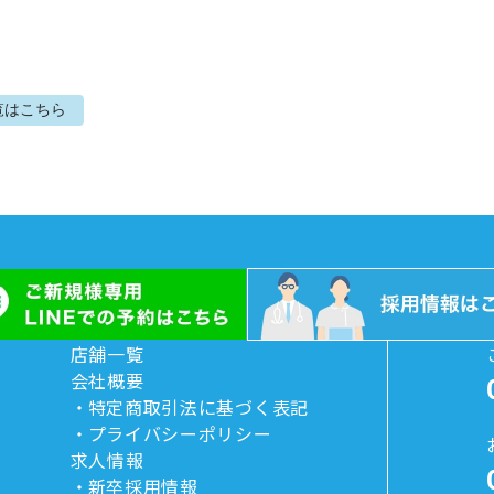
覧はこちら
店舗一覧
会社概要
特定商取引法に基づく表記
プライバシーポリシー
求人情報
新卒採用情報