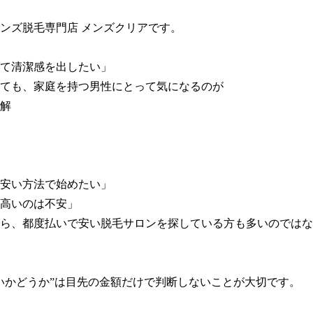
ンズ脱毛専門店 メンズクリアです。

て清潔感を出したい」

ても、家庭を持つ男性にとって気になるのが

解

安い方法で始めたい」

高いのは不安」

ら、都度払いで安い脱毛サロンを探している方も多いのではな
いかどうか”は目先の金額だけで判断しないことが大切です。
