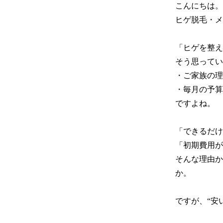
こんにちは。

ヒゲ脱毛・メ
「ヒゲを整え
そう思ってい
・ご家族の理
・毎月の予算

ですよね。

「できるだけ
「初期費用が
そんな理由か
か。

ですが、“安