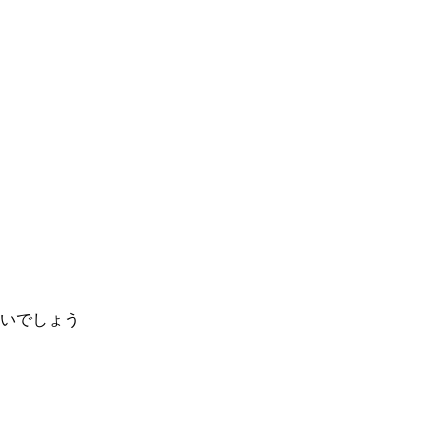
いでしょう