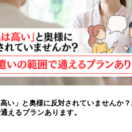
は高い」と奥様に反対されていませんか？
で通えるプランあります。