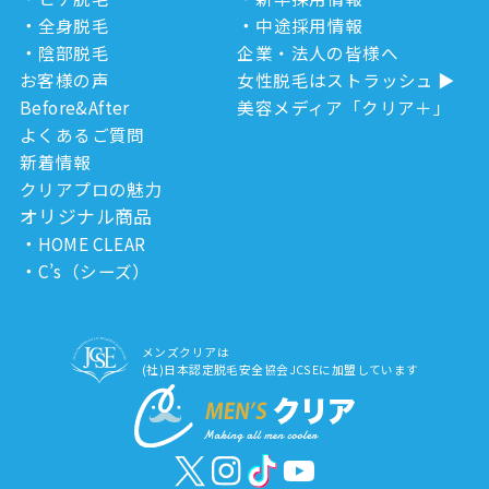
全身脱毛
中途採用情報
陰部脱毛
企業・法人の皆様へ
お客様の声
女性脱毛はストラッシュ
Before&After
美容メディア「クリア＋」
よくあるご質問
新着情報
クリアプロの魅力
オリジナル商品
HOME CLEAR
C’s（シーズ）
メンズクリアは
(社)日本認定脱毛安全協会JCSEに加盟しています