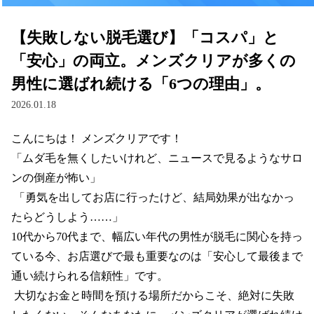
【失敗しない脱毛選び】「コスパ」と
「安心」の両立。メンズクリアが多くの
男性に選ばれ続ける「6つの理由」。
2026.01.18
こんにちは！ メンズクリアです！

「ムダ毛を無くしたいけれど、ニュースで見るようなサロ
ンの倒産が怖い」

 「勇気を出してお店に行ったけど、結局効果が出なかっ
たらどうしよう……」

10代から70代まで、幅広い年代の男性が脱毛に関心を持っ
ている今、お店選びで最も重要なのは「安心して最後まで
通い続けられる信頼性」です。

 大切なお金と時間を預ける場所だからこそ、絶対に失敗