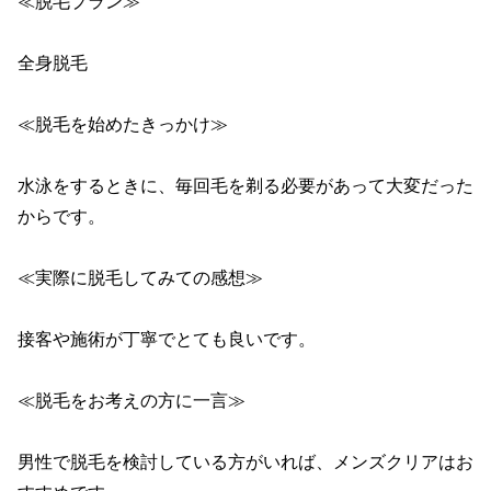
≪脱毛プラン≫

全身脱毛

≪脱毛を始めたきっかけ≫

水泳をするときに、毎回毛を剃る必要があって大変だった
からです。

≪実際に脱毛してみての感想≫

接客や施術が丁寧でとても良いです。

≪脱毛をお考えの方に一言≫

男性で脱毛を検討している方がいれば、メンズクリアはお