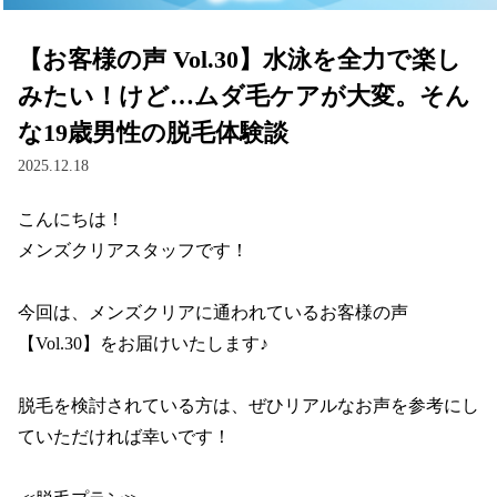
【お客様の声 Vol.30】水泳を全力で楽し
みたい！けど…ムダ毛ケアが大変。そん
な19歳男性の脱毛体験談
2025.12.18
こんにちは！

メンズクリアスタッフです！

今回は、メンズクリアに通われているお客様の声 
【Vol.30】をお届けいたします♪

脱毛を検討されている方は、ぜひリアルなお声を参考にし
ていただければ幸いです！
