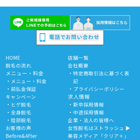
電話でお問い合わせ
HOME
店舗一覧
脱毛の流れ
会社概要
メニュー・料金
特定商取引法に基づく表
メニュー・料金
記
前払金保証
プライバシーポリシー
求人情報
キャンペーン
ヒゲ脱毛
新卒採用情報
全身脱毛
中途採用情報
陰部脱毛
企業・法人の皆様へ
お客様の声
女性脱毛はストラッシュ
Before&After
美容メディア「クリア＋」