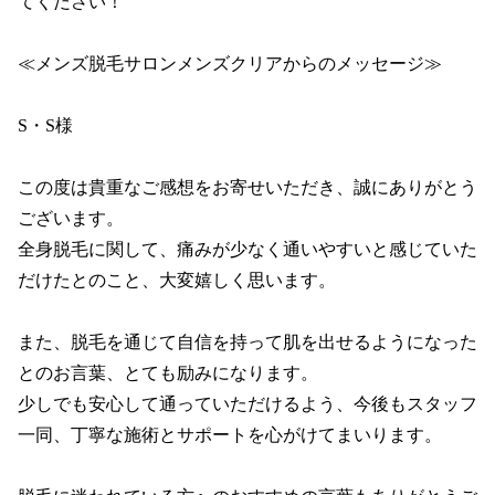
てください！

≪メンズ脱毛サロンメンズクリアからのメッセージ≫

S・S様

この度は貴重なご感想をお寄せいただき、誠にありがとう
ございます。

全身脱毛に関して、痛みが少なく通いやすいと感じていた
だけたとのこと、大変嬉しく思います。

また、脱毛を通じて自信を持って肌を出せるようになった
とのお言葉、とても励みになります。

少しでも安心して通っていただけるよう、今後もスタッフ
一同、丁寧な施術とサポートを心がけてまいります。
