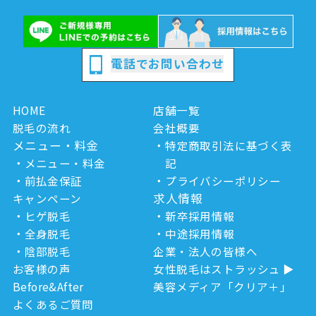
電話でお問い合わせ
HOME
店舗一覧
脱毛の流れ
会社概要
メニュー・料金
特定商取引法に基づく表
メニュー・料金
記
前払金保証
プライバシーポリシー
求人情報
キャンペーン
ヒゲ脱毛
新卒採用情報
全身脱毛
中途採用情報
陰部脱毛
企業・法人の皆様へ
お客様の声
女性脱毛はストラッシュ
Before&After
美容メディア「クリア＋」
よくあるご質問