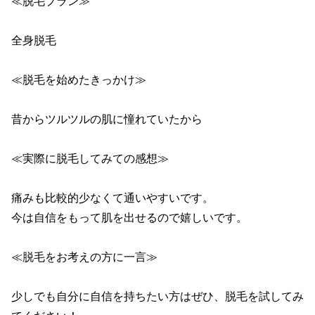
≪脱毛プラン≫

全身脱毛

≪脱毛を始めたきっかけ≫

昔からツルツルの肌に憧れていたから

≪実際に脱毛してみての感想≫

痛みも比較的少なくて通いやすいです。

今は自信をもって肌を出せるので嬉しいです。

≪脱毛をお考えの方に一言≫

少しでも自分に自信を持ちたい方はぜひ、脱毛を試してみ