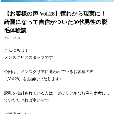
【お客様の声 Vol.28】憧れから現実に！
綺麗になって自信がついた30代男性の脱
毛体験談
2025.12.04
こんにちは！

メンズクリアスタッフです！

今回は、メンズクリアに通われているお客様の声 
【Vol.28】をお届けいたします♪

脱毛を検討されている方は、ぜひリアルなお声を参考にし
ていただければ幸いです！
