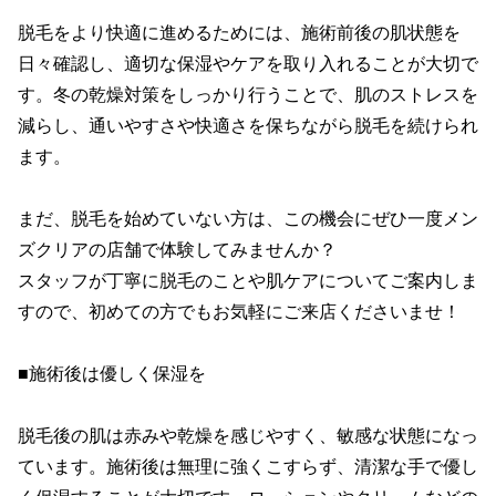
脱毛をより快適に進めるためには、施術前後の肌状態を
日々確認し、適切な保湿やケアを取り入れることが大切で
す。冬の乾燥対策をしっかり行うことで、肌のストレスを
減らし、通いやすさや快適さを保ちながら脱毛を続けられ
ます。

まだ、脱毛を始めていない方は、この機会にぜひ一度メン
ズクリアの店舗で体験してみませんか？

スタッフが丁寧に脱毛のことや肌ケアについてご案内しま
すので、初めての方でもお気軽にご来店くださいませ！

■施術後は優しく保湿を

脱毛後の肌は赤みや乾燥を感じやすく、敏感な状態になっ
ています。施術後は無理に強くこすらず、清潔な手で優し