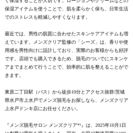
く保湿することが大切です。ローションやクリームなどの
保湿アイテムを使うことで、肌を柔らかく保ち、日常生活
でのストレスも軽減しやすくなります。

最近では、男性の肌質に合わせたスキンケアアイテムも増
えています。メンズクリア監修の「シーズ」は、香りや使
用感を男性向けに設計しており、実際のお客様からも好評
です。店頭でも購入できるため、脱毛のついでにスキンケ
アまでまとめて行うことで、効率的に肌を整えることがで
きます。

東原二丁目駅（バス）から徒歩10分とアクセス抜群/茨城
県水戸市上水戸でメンズ脱毛をお探しなら、メンズクリア 
上水戸ドンキ店にお任せください。 

『メンズ脱毛サロン メンズクリア*¹』は、2025年10月1日