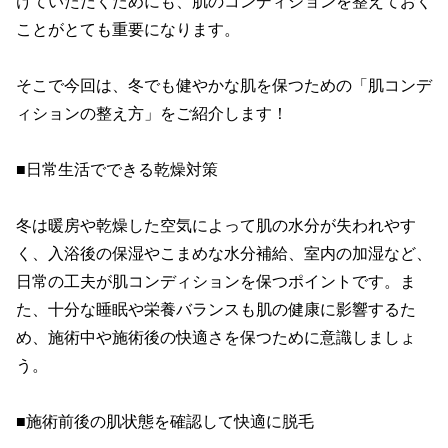
けていただくためにも、肌のコンディションを整えておく
ことがとても重要になります。

そこで今回は、冬でも健やかな肌を保つための「肌コンデ
ィションの整え方」をご紹介します！

■日常生活でできる乾燥対策

冬は暖房や乾燥した空気によって肌の水分が失われやす
く、入浴後の保湿やこまめな水分補給、室内の加湿など、
日常の工夫が肌コンディションを保つポイントです。ま
た、十分な睡眠や栄養バランスも肌の健康に影響するた
め、施術中や施術後の快適さを保つために意識しましょ
う。

■施術前後の肌状態を確認して快適に脱毛
