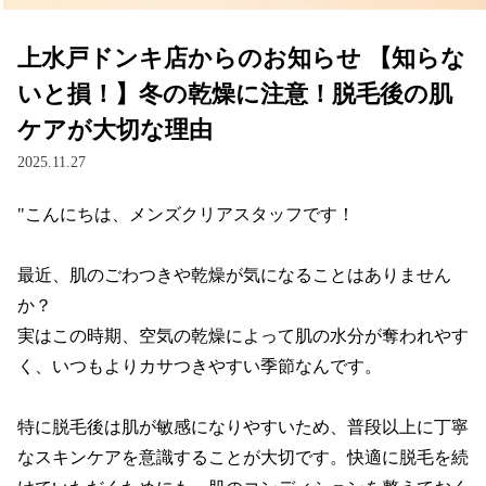
上水戸ドンキ店からのお知らせ 【知らな
いと損！】冬の乾燥に注意！脱毛後の肌
ケアが大切な理由
2025.11.27
"こんにちは、メンズクリアスタッフです！

最近、肌のごわつきや乾燥が気になることはありません
か？

実はこの時期、空気の乾燥によって肌の水分が奪われやす
く、いつもよりカサつきやすい季節なんです。

特に脱毛後は肌が敏感になりやすいため、普段以上に丁寧
なスキンケアを意識することが大切です。快適に脱毛を続