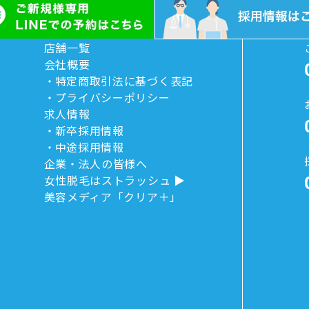
店舗一覧
会社概要
特定商取引法に基づく表記
プライバシーポリシー
求人情報
新卒採用情報
中途採用情報
企業・法人の皆様へ
女性脱毛はストラッシュ
美容メディア「クリア＋」