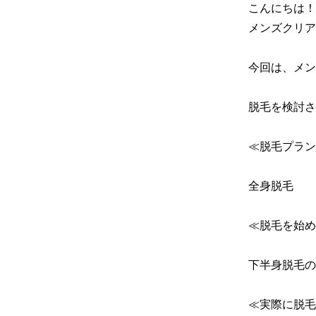
こんにちは！

メンズクリア
今回は、メン
脱毛を検討さ
≪脱毛プラン
全身脱毛

≪脱毛を始め
下半身脱毛の
≪実際に脱毛