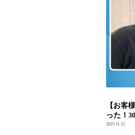
【お客様
った！3
2025.11.21