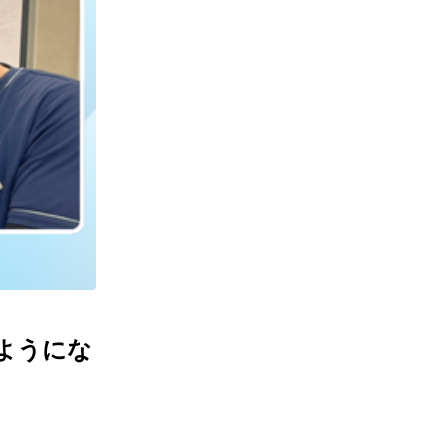
るようにな