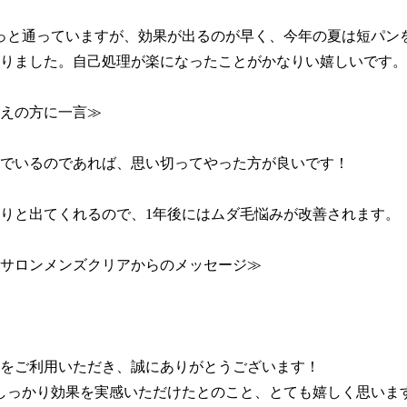
っと通っていますが、効果が出るのが早く、今年の夏は短パン
りました。自己処理が楽になったことがかなりい嬉しいです。

えの方に一言≫

でいるのであれば、思い切ってやった方が良いです！

りと出てくれるので、1年後にはムダ毛悩みが改善されます。

サロンメンズクリアからのメッセージ≫

をご利用いただき、誠にありがとうございます！

しっかり効果を実感いただけたとのこと、とても嬉しく思います