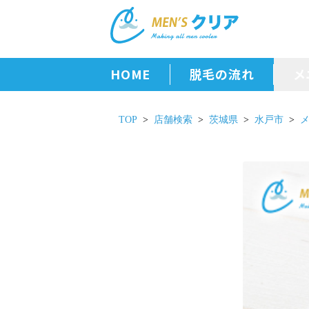
HOME
脱毛の流れ
メ
TOP
店舗検索
茨城県
水戸市