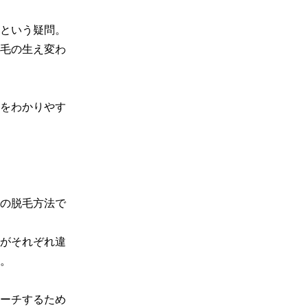
という疑問。

毛の生え変わ
をわかりやす
の脱毛方法で
がそれぞれ違
。

ーチするため