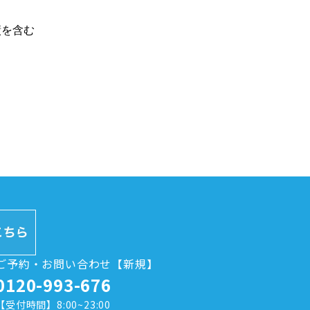
績を含む
ご予約・お問い合わせ【新規】
0120-993-676
【受付時間】8:00~23:00