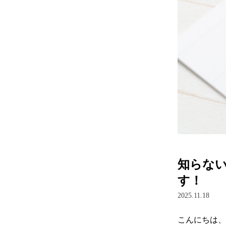
知らな
す！
2025.11.18
こんにちは、