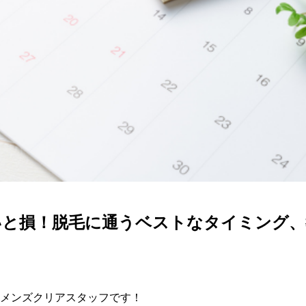
いと損！脱毛に通うベストなタイミング、
メンズクリアスタッフです！
