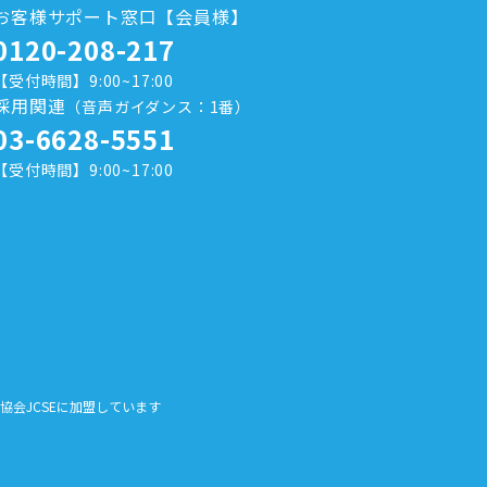
お客様サポート窓口【会員様】
0120-208-217
【受付時間】9:00~17:00
採用関連
（音声ガイダンス：1番）
03-6628-5551
【受付時間】9:00~17:00
全協会JCSEに加盟しています