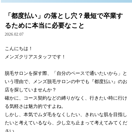
「都度払い」の落とし穴？最短で卒業す
るために本当に必要なこと
2026.02.07
こんにちは！

メンズクリアスタッフです！

脱毛サロンを探す際、「自分のペースで通いたいから」と
いう理由で、メンズ脱毛サロンの中でも『都度払い』のお
店を探していませんか？

確かに、コース契約などの縛りがなく、行きたい時に行け
る気軽さは魅力的ですよね。

しかし、本気でムダ毛をなくしたい、きれいな肌を目指し
たいと考えているなら、少し立ち止まって考えてみてくだ
さい。
