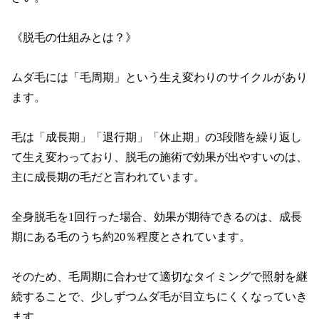
《脱毛の仕組みとは？》

ムダ毛には「毛周期」という生え変わりのサイクルがあり
ます。

毛は「成長期」「退行期」「休止期」の3段階を繰り返し
て生え変わっており、脱毛の施術で効果が出やすいのは、
主に成長期の毛だと言われています。

全身脱毛を1回行った場合、効果が期待できるのは、成長
期にある毛のうち約20％程度とされています。

そのため、毛周期に合わせて適切なタイミングで照射を継
続することで、少しずつムダ毛が目立ちにくくなっていき
ます。
