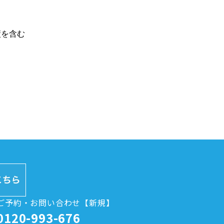
績を含む
ご予約・お問い合わせ【新規】
0120-993-676