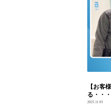
【お客様
る・・・
2025.11.03