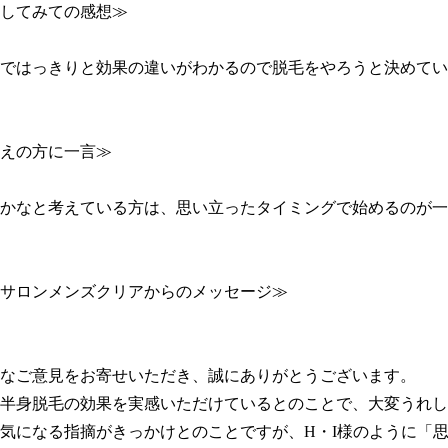
してみての感想≫

ではっきりと効果の違いがわかるので脱毛をやろうと決めてい
えの方に一言≫

かなと考えている方は、思い立ったタイミングで始めるのが一
サロンメンズクリアからのメッセージ≫

なご意見をお寄せいただき、誠にありがとうございます。

半身脱毛の効果を実感いただけているとのことで、大変うれしく
気になる指摘がきっかけとのことですが、H・I様のように「