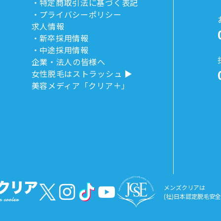
特定商取引法に基づく表記
プライバシーポリシー
求人情報
新卒採用情報
中途採用情報
企業・法人の皆様へ
女性脱毛はストラッシュ
美容メディア「クリア＋」
メンズクリアは
(社)日本認定脱毛安