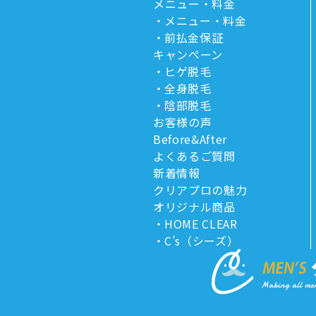
メニュー・料金
メニュー・料金
前払金保証
キャンペーン
ヒゲ脱毛
全身脱毛
陰部脱毛
お客様の声
Before&After
よくあるご質問
新着情報
クリアプロの魅力
オリジナル商品
HOME CLEAR
C’s（シーズ）