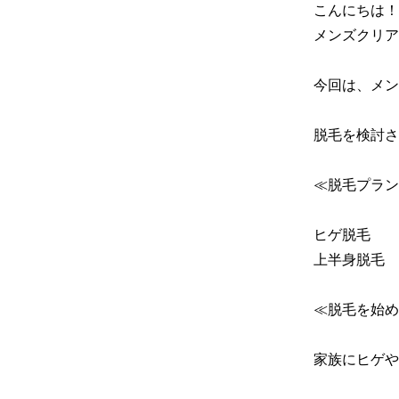
こんにちは！

メンズクリア
今回は、メン
脱毛を検討さ
≪脱毛プラン
ヒゲ脱毛

上半身脱毛

≪脱毛を始め
家族にヒゲや