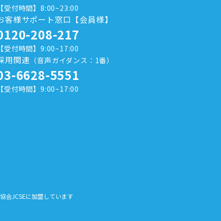
【受付時間】8:00~23:00
お客様サポート窓口【会員様】
0120-208-217
【受付時間】9:00~17:00
採用関連
（音声ガイダンス：1番）
03-6628-5551
【受付時間】9:00~17:00
全協会JCSEに加盟しています