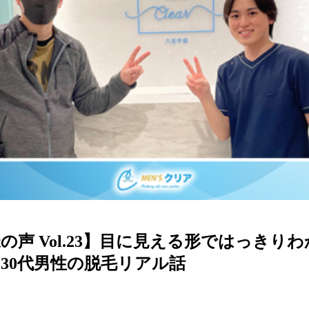
の声 Vol.23】目に見える形ではっきりわ
30代男性の脱毛リアル話