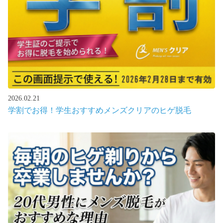
2026.02.21
学割でお得！学生おすすめメンズクリアのヒゲ脱毛