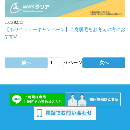
2026.02.13
【ホワイトデーキャンペーン】全身脱毛をお考えの方にお
すすめ！
前へ
/
6
ページ
次へ
電話でお問い合わせ