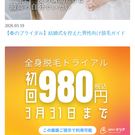
2026.03.19
【春のブライダル】結婚式を控えた男性向け脱毛ガイド