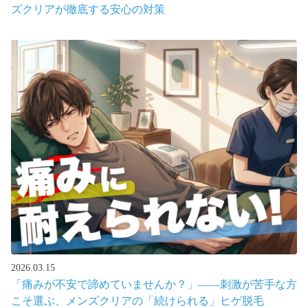
ズクリアが徹底する安心の対策
2026.03.15
「痛みが不安で諦めていませんか？」――刺激が苦手な方
こそ選ぶ、メンズクリアの「続けられる」ヒゲ脱毛