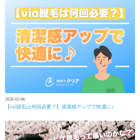
2026.03.06
【vio脱毛は何回必要？】清潔感アップで快適に♪