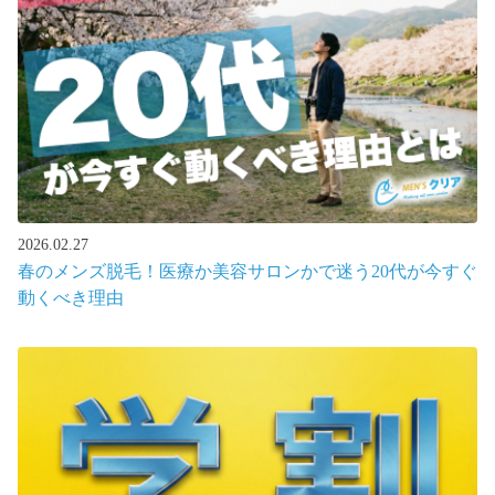
2026.02.27
春のメンズ脱毛！医療か美容サロンかで迷う20代が今すぐ
動くべき理由