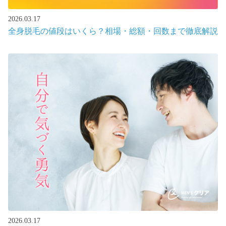
2026.03.17
全身脱毛の値段はいくら？相場・総額・回数まで徹底解説
2026.03.17