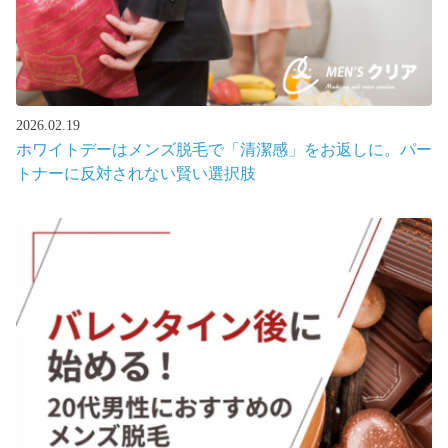
2026.02.19
ホワイトデーはメンズ脱毛で「清潔感」をお返しに。パー
トナーに反対されない賢い選択肢