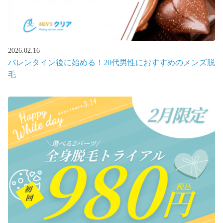
2026.02.16
バレンタイン後に始める！20代男性におすすめのメンズ脱
毛