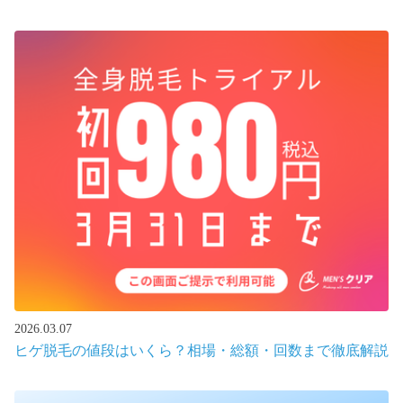
2026.03.07
ヒゲ脱毛の値段はいくら？相場・総額・回数まで徹底解説