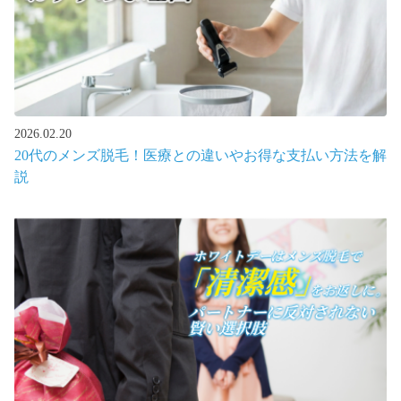
2026.02.20
20代のメンズ脱毛！医療との違いやお得な支払い方法を解
説