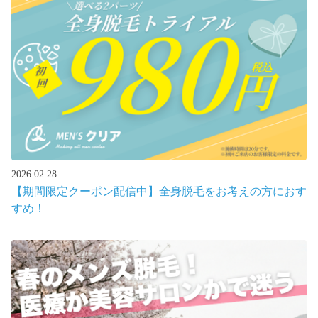
2026.02.28
【期間限定クーポン配信中】全身脱毛をお考えの方におす
すめ！