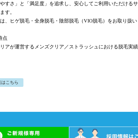
やすさ」と「満足度」を追求し、安心してご利用いただけるサ
ます。

は、ヒゲ脱毛・全身脱毛・陰部脱毛（VIO脱毛）をお取り扱い
時点

リアが運営するメンズクリア／ストラッシュにおける脱毛実績
覧はこちら