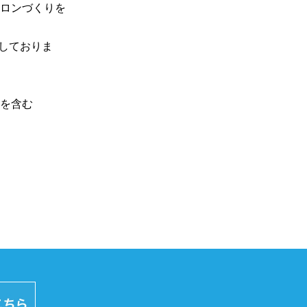
ロンづくりを
しておりま
を含む