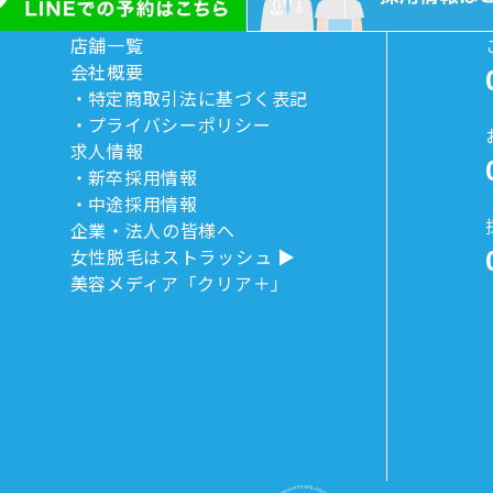
店舗一覧
会社概要
特定商取引法に基づく表記
プライバシーポリシー
求人情報
新卒採用情報
中途採用情報
企業・法人の皆様へ
女性脱毛はストラッシュ
美容メディア「クリア＋」