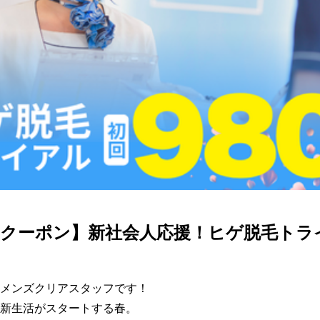
定クーポン】新社会人応援！ヒゲ脱毛トラ
メンズクリアスタッフです！

新生活がスタートする春。
