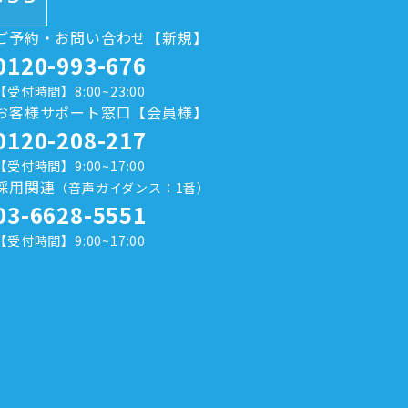
ご予約・お問い合わせ【新規】
0120-993-676
【受付時間】8:00~23:00
お客様サポート窓口【会員様】
0120-208-217
【受付時間】9:00~17:00
採用関連
（音声ガイダンス：1番）
03-6628-5551
【受付時間】9:00~17:00