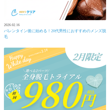
2026.02.16
バレンタイン後に始める！20代男性におすすめのメンズ脱
毛