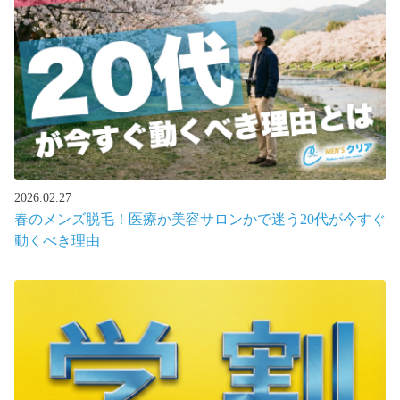
2026.02.27
春のメンズ脱毛！医療か美容サロンかで迷う20代が今すぐ
動くべき理由