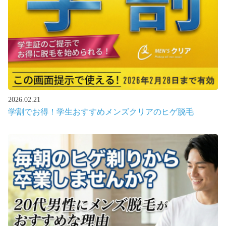
2026.02.21
学割でお得！学生おすすめメンズクリアのヒゲ脱毛