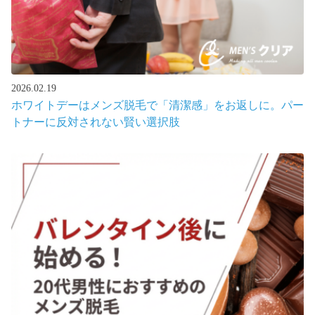
2026.02.19
ホワイトデーはメンズ脱毛で「清潔感」をお返しに。パー
トナーに反対されない賢い選択肢