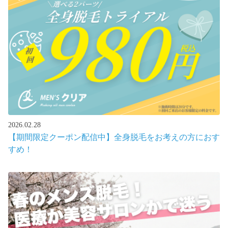
2026.02.28
【期間限定クーポン配信中】全身脱毛をお考えの方におす
すめ！