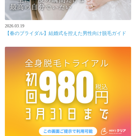
2026.03.19
【春のブライダル】結婚式を控えた男性向け脱毛ガイド