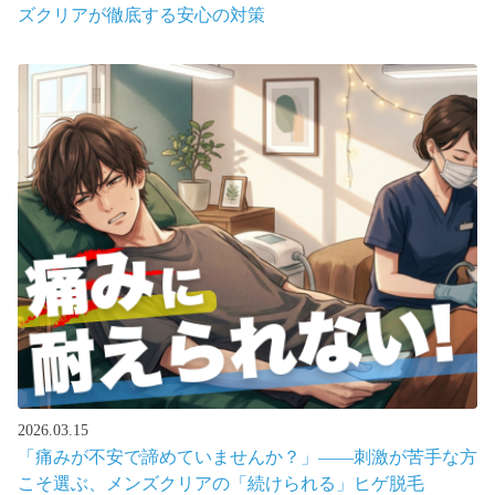
ズクリアが徹底する安心の対策
2026.03.15
「痛みが不安で諦めていませんか？」――刺激が苦手な方
こそ選ぶ、メンズクリアの「続けられる」ヒゲ脱毛