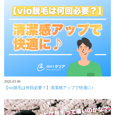
2026.03.06
【vio脱毛は何回必要？】清潔感アップで快適に♪