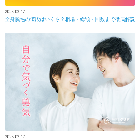
2026.03.17
全身脱毛の値段はいくら？相場・総額・回数まで徹底解説
2026.03.17