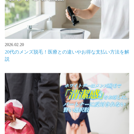
2026.02.20
20代のメンズ脱毛！医療との違いやお得な支払い方法を解
説