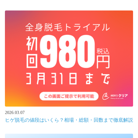
2026.03.07
ヒゲ脱毛の値段はいくら？相場・総額・回数まで徹底解説