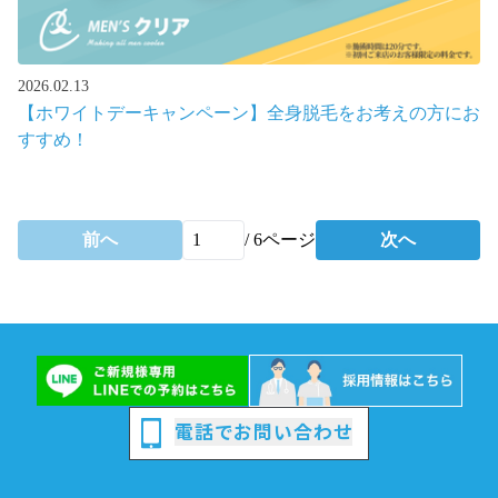
2026.02.13
【ホワイトデーキャンペーン】全身脱毛をお考えの方にお
すすめ！
前へ
/
6
ページ
次へ
電話でお問い合わせ