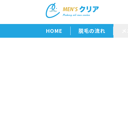
HOME
脱毛の流れ
メ