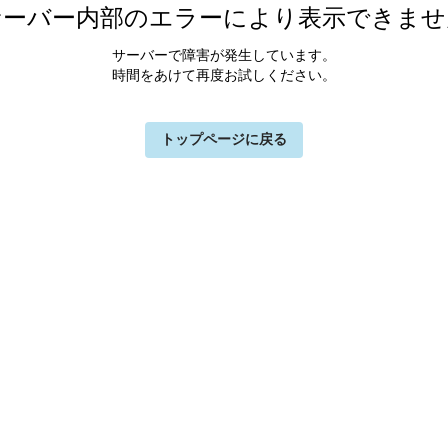
サーバー内部のエラーにより表示できませ
サーバーで障害が発生しています。
時間をあけて再度お試しください。
トップページに戻る